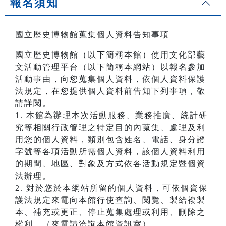
報名須知
國立歷史博物館蒐集個人資料告知事項
國立歷史博物館（以下簡稱本館）使用文化部藝
文活動管理平台（以下簡稱本網站）以報名參加
活動事由，向您蒐集個人資料，依個人資料保護
法規定，在您提供個人資料前告知下列事項，敬
請詳閱。
1. 本館為辦理本次活動服務、業務推廣、統計研
究等相關行政管理之特定目的內蒐集、處理及利
用您的個人資料，類別包含姓名、電話、身分證
字號等各項活動所需個人資料，該個人資料利用
的期間、地區、對象及方式依各活動規定暨個資
法辦理。
2. 對於您於本網站所留的個人資料，可依個資保
護法規定來電向本館行使查詢、閱覽、製給複製
本、補充或更正、停止蒐集處理或利用、刪除之
權利。（來電請洽詢本館資訊室）