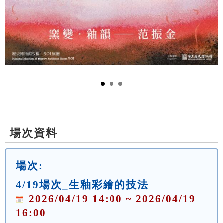
場次資料
場次:
4/19場次_生釉彩繪的技法
2026/04/19 14:00 ~ 2026/04/19
16:00