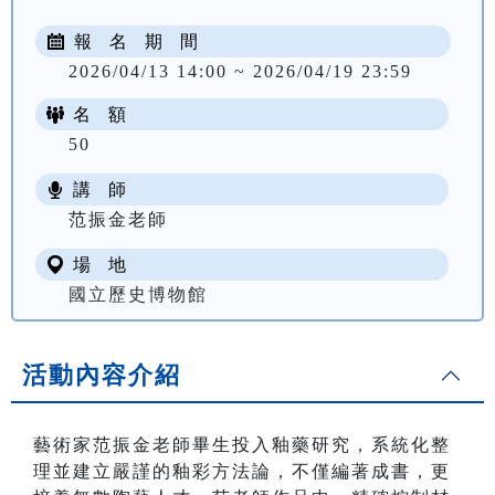
報 名 期 間
2026/04/13 14:00 ~ 2026/04/19 23:59
名 額
50
講 師
范振金老師
場 地
國立歷史博物館
活動內容介紹
藝術家范振金老師畢生投入釉藥研究，系統化整
理並建立嚴謹的釉彩方法論，不僅編著成書，更