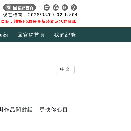
現在時間 :
2026/08/07
02:18:05
頁時，請按F5取得最新時間及活動資訊
預約
回官網首頁
我的紀錄
中文
與作品間對話，尋找你心目