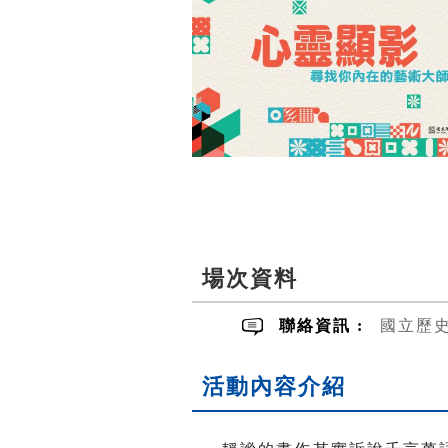
場次資料
聯絡資訊 :
國立歷
活動內容介紹