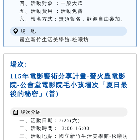
四、活動對象 ：一般大眾

五、活動費用 ：活動免費

六、報名方式：無須報名，歡迎自由參加。
場 地
國立新竹生活美學館-松曦坊
場次:
115年電影藝術分享計畫-螢火蟲電影
院-公會堂電影院毛小孩場次「夏日最
後的秘密」(普)
場次介紹
一、活動日期：7/25(六)

二、活動時間：13:00-16:00

三、活動地點：國立新竹生活美學館-松曦坊