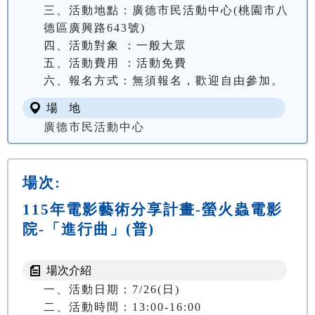
三、活動地點：廣德市民活動中心(桃園市八
德區廣興路643號)

四、活動對象 ：一般大眾

五、活動費用 ：活動免費

六、報名方式：無須報名，歡迎自由參加。
場 地
廣德市民活動中心
場次:
115年電影藝術分享計畫-螢火蟲電影
院-「進行曲」(普)
場次介紹
一、活動日期：7/26(日)

二、活動時間：13:00-16:00
