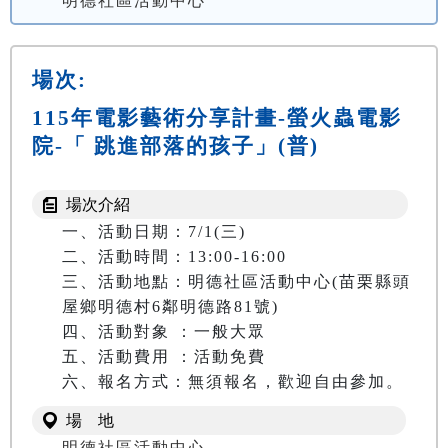
明德社區活動中心
場次:
115年電影藝術分享計畫-螢火蟲電影
院-「 跳進部落的孩子」(普)
場次介紹
一、活動日期：7/1(三)

二、活動時間：13:00-16:00

三、活動地點：明德社區活動中心(苗栗縣頭
屋鄉明德村6鄰明德路81號)

四、活動對象 ：一般大眾

五、活動費用 ：活動免費

六、報名方式：無須報名，歡迎自由參加。
場 地
明德社區活動中心