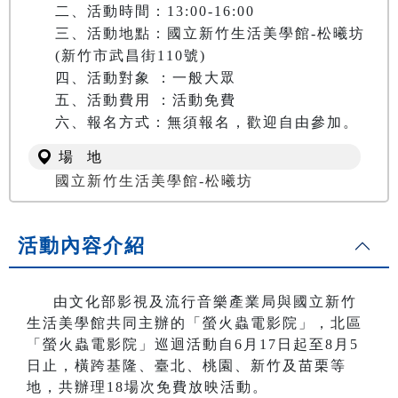
二、活動時間：13:00-16:00

三、活動地點：國立新竹生活美學館-松曦坊
(新竹市武昌街110號)

四、活動對象 ：一般大眾

五、活動費用 ：活動免費

六、報名方式：無須報名，歡迎自由參加。
場 地
國立新竹生活美學館-松曦坊
活動內容介紹
由文化部影視及流行音樂產業局與國立新竹
生活美學館共同主辦的「螢火蟲電影院」，
北區
「螢火蟲電影院」巡迴活動自6月17日起至8月5
日止，橫跨基隆、臺北、桃園、新竹及苗栗等
地，共辦理18場次免費放映活動。