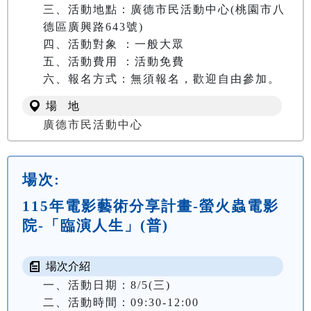
三、活動地點：廣德市民活動中心(桃園市八
德區廣興路643號)

四、活動對象 ：一般大眾

五、活動費用 ：活動免費

六、報名方式：無須報名，歡迎自由參加。
場 地
廣德市民活動中心
場次:
115年電影藝術分享計畫-螢火蟲電影
院-「臨演人生」(普)
場次介紹
一、活動日期：8/5(三)

二、活動時間：09:30-12:00
