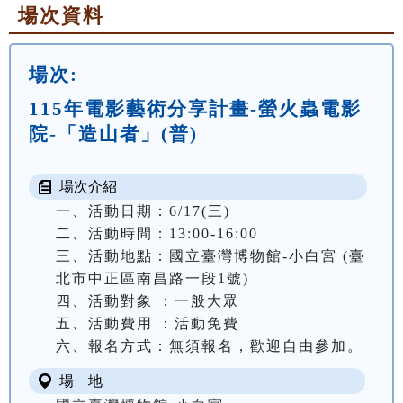
場次資料
場次:
115年電影藝術分享計畫-螢火蟲電影
院-「造山者」(普)
場次介紹
一、活動日期：6/17(三)

二、活動時間：13:00-16:00

三、活動地點：國立臺灣博物館-小白宮 (臺
北市中正區南昌路一段1號)

四、活動對象 ：一般大眾

五、活動費用 ：活動免費

六、報名方式：無須報名，歡迎自由參加。
場 地