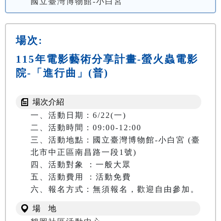
國立臺灣博物館-小白宮
場次:
115年電影藝術分享計畫-螢火蟲電影
院-「進行曲」(普)
場次介紹
一、活動日期：6/22(一) 

二、活動時間：09:00-12:00

三、活動地點：國立臺灣博物館-小白宮 (臺
北市中正區南昌路一段1號)

四、活動對象 ：一般大眾

五、活動費用 ：活動免費

六、報名方式：無須報名，歡迎自由參加。
場 地