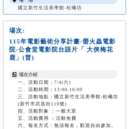
國立新竹生活美學館-松曦坊
場次:
115年電影藝術分享計畫-螢火蟲電影
院-公會堂電影院台語片「 大俠梅花
鹿」(普)
場次介紹
一、活動日期：7/4(六)

二、活動時間：13:00-16:00

三、活動地點：國立新竹生活美學館-松曦坊
(新竹市武昌街110號)

四、活動對象 ：一般大眾

五、活動費用 ：活動免費

六、報名方式：無須報名，歡迎自由參加。