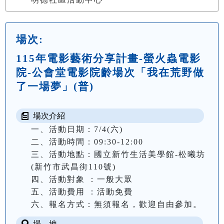
場次:
115年電影藝術分享計畫-螢火蟲電影
院-公會堂電影院齡場次「我在荒野做
了一場夢」(普)
場次介紹
一、活動日期：7/4(六)

二、活動時間：09:30-12:00

三、活動地點：國立新竹生活美學館-松曦坊
(新竹市武昌街110號)

四、活動對象 ：一般大眾

五、活動費用 ：活動免費

六、報名方式：無須報名，歡迎自由參加。
場 地