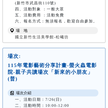
(新竹市武昌街110號)

四、活動對象 ：一般大眾

五、活動費用 ：活動免費

六、報名方式：無須報名，歡迎自由參加。
場 地
國立新竹生活美學館-松曦坊
場次:
115年電影藝術分享計畫-螢火蟲電影
院-親子共讀場次「新來的小朋友」
(普)
場次介紹
一、活動日期：7/26(日)

二、活動時間：10:00-12:00
