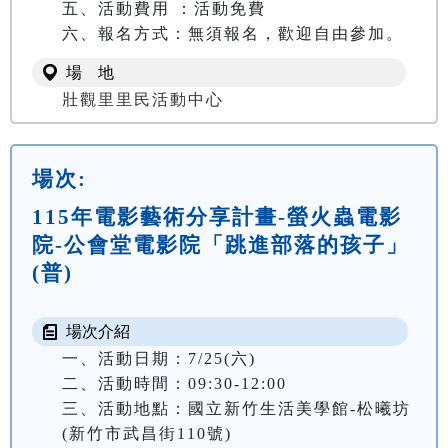
五、活動費用 ：活動免費

六、報名方式：無須報名，歡迎自由參加。
場 地
壯觀里里民活動中心
場次:
115年電影藝術分享計畫-螢火蟲電影
院-公會堂電影院「跳進部落的孩子」
(普)
場次介紹
一、活動日期：7/25(六)

二、活動時間：09:30-12:00

三、活動地點：國立新竹生活美學館-松曦坊
(新竹市武昌街110號)
