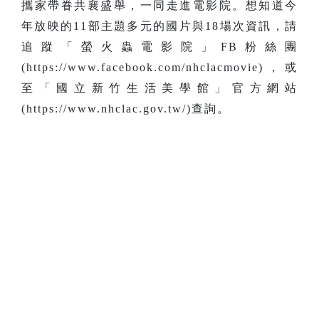
攜家帶眷共襄盛舉，一同走進電影院
。想知道今
年放映的11部主題多元的國片與18場次資訊，
請
追蹤「螢火蟲電影院」FB粉絲團
(https://www.facebook.com/nhclacmovie)，或
至「國立新竹生活美學館」官方網站
(https://www.nhclac.gov.tw/)查詢。