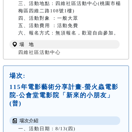
三、活動地點：四維社區活動中心(桃園市楊
梅區四維二路108號1樓)

四、活動對象 ：一般大眾

五、活動費用 ：活動免費

六、報名方式：無須報名，歡迎自由參加。
場 地
四維社區活動中心
場次:
115年電影藝術分享計畫-螢火蟲電影
院-公會堂電影院「新來的小朋友」
(普)
場次介紹
一、活動日期：8/13(四)
