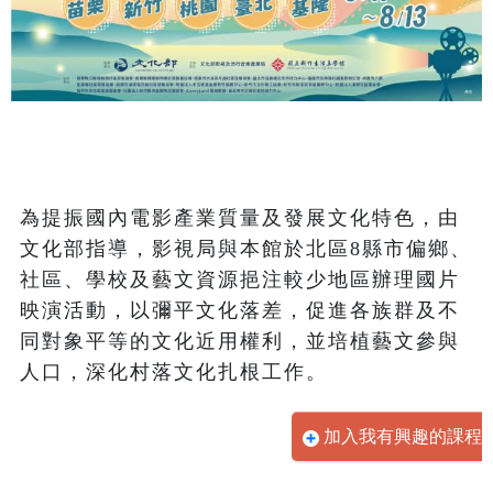
為提振國內電影產業質量及發展文化特色，由
文化部指導，影視局與本館於北區8縣市偏鄉、
社區、學校及藝文資源挹注較少地區辦理國片
映演活動，以彌平文化落差，促進各族群及不
同對象平等的文化近用權利，並培植藝文參與
人口，深化村落文化扎根工作。
加入我有興趣的課程