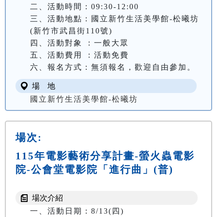
二、活動時間：09:30-12:00

三、活動地點：國立新竹生活美學館-松曦坊
(新竹市武昌街110號)

四、活動對象 ：一般大眾

五、活動費用 ：活動免費

六、報名方式：無須報名，歡迎自由參加。
場 地
國立新竹生活美學館-松曦坊
場次:
115年電影藝術分享計畫-螢火蟲電影
院-公會堂電影院「進行曲」(普)
場次介紹
一、活動日期：8/13(四)
