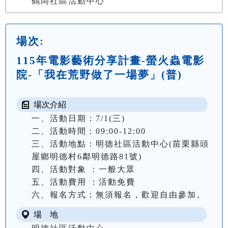
鶴岡社區活動中心
場次:
115年電影藝術分享計畫-螢火蟲電影
院-「我在荒野做了一場夢」(普)
場次介紹
一、活動日期：7/1(三)

二、活動時間：09:00-12:00

三、活動地點：明德社區活動中心(苗栗縣頭
屋鄉明德村6鄰明德路81號)

四、活動對象 ：一般大眾

五、活動費用 ：活動免費

六、報名方式：無須報名，歡迎自由參加。
場 地