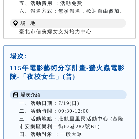
五、活動費用 ：活動免費

六、報名方式：無須報名，歡迎自由參加。
場 地
臺北市信義婦女支持培力中心
場次:
115年電影藝術分享計畫-螢火蟲電影
院-「夜校女生」(普)
場次介紹
一、活動日期：7/19(日)

二、活動時間：09:30-12:00

三、活動地點：壯觀里里民活動中心 (基隆
市安樂區樂利二街62巷282號B1)

四、活動對象 ：一般大眾
