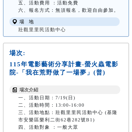
五、活動費用 ：活動免費

六、報名方式：無須報名，歡迎自由參加。
場 地
壯觀里里民活動中心
場次:
115年電影藝術分享計畫-螢火蟲電影
院-「我在荒野做了一場夢」(普)
場次介紹
一、活動日期：7/19(日)

二、活動時間：13:00-16:00

三、活動地點：壯觀里里民活動中心 (基隆
市安樂區樂利二街62巷282號B1)

四、活動對象 ：一般大眾
