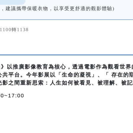
低，建議攜帶保暖衣物，以享受更舒適的觀影體驗)
31100轉1138
影展》以推廣影像教育為核心，透過電影作為觀看世界
共平台。今年影展以「生命的凝視」、「 存在的辯
光影之間重新思索：人生如何被看見、被理解、被
0~17:00