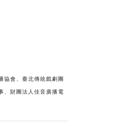
播協會、臺北傳統戲劇團
事、財團法人佳音廣播電