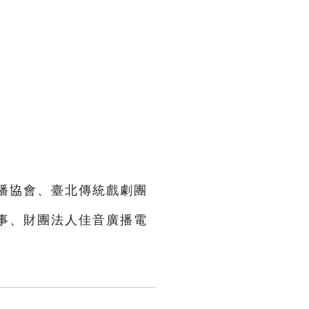
播協會、臺北傳統戲劇團
事、財團法人佳音廣播電