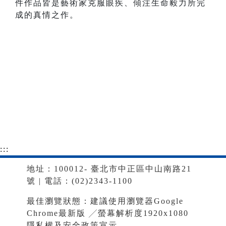
件作品皆是藝術家克服眼疾、傾注生命毅力所完
成的真情之作。
:::
地址：100012- 臺北市中正區中山南路21
號 | 電話：(02)2343-1100
最佳瀏覽狀態：建議使用瀏覽器Google
Chrome最新版 ╱螢幕解析度1920x1080
隱私權及安全政策宣示