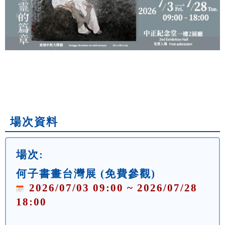
場次資料
場次:
何子書畫台灣展 (免費參觀)
2026/07/03 09:00 ~ 2026/07/28
18:00