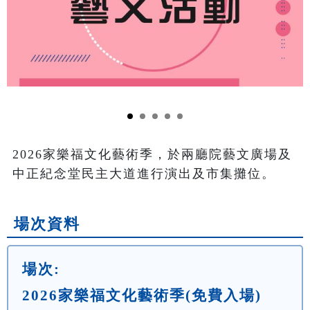
2026家樂福文化藝術季，於兩廳院藝文廣場及
中正紀念堂民主大道進行演出及市集攤位。
場次資料
場次:
2026家樂福文化藝術季(免費入場)