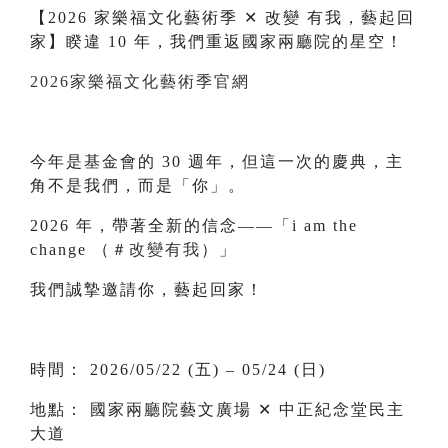
【2026 家樂福文化藝術季 ✕ 改變 有我，藝起回
家】睽違 10 年，我們重返國家兩廳院的星空！
2026家樂福文化藝術季官網
今年是基金會的 30 週年，但這一次的慶典，主
角不是我們，而是「你」。
2026 年，帶著全新的信念——「i am the
change （
＃改變有我
）」
我們誠摯邀請你，藝起回家！
時間： 2026/05/22 (五) – 05/24 (日)
地點： 國家兩廳院藝文廣場 ✕ 中正紀念堂民主
大道