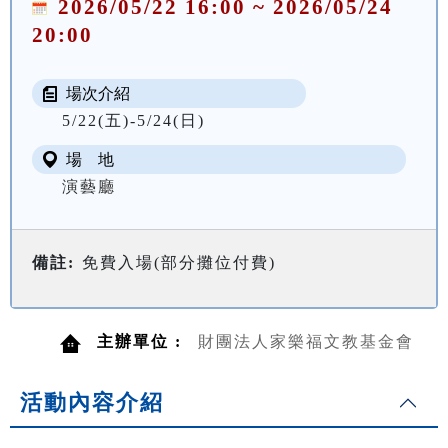
2026/05/22 16:00 ~ 2026/05/24
20:00
場次介紹
5/22(五)-5/24(日)
場 地
演藝廳
備註:
免費入場(部分攤位付費)
主辦單位 :
財團法人家樂福文教基金會
活動內容介紹