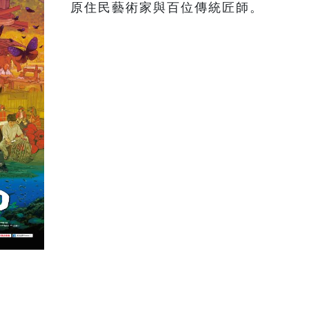
原住民藝術家與百位傳統匠師。 