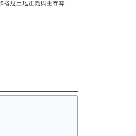
眾省思土地正義與生存尊