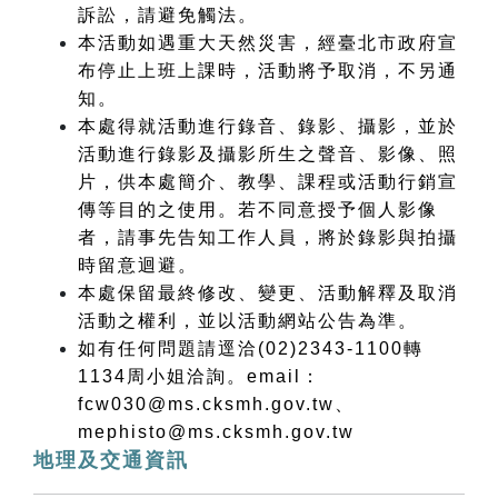
訴訟，請避免觸法。
本活動如遇重大天然災害，經臺北市政府宣
布停止上班上課時，活動將予取消，不另通
知。
本處得就活動進行錄音、錄影、攝影，並於
活動進行錄影及攝影所生之聲音、影像、照
片，供本處簡介、教學、課程或活動行銷宣
傳等目的之使用。若不同意授予個人影像
者，請事先告知工作人員，將於錄影與拍攝
時留意迴避。
本處保留最終修改、變更、活動解釋及取消
活動之權利，並以活動網站公告為準。
如有任何問題請逕洽(02)2343-1100轉
1134周小姐洽詢。email：
fcw030@ms.cksmh.gov.tw、
mephisto@ms.cksmh.gov.tw 
地理及交通資訊