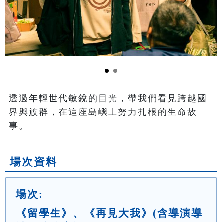
透過年輕世代敏銳的目光，帶我們看見跨越國
界與族群，在這座島嶼上努力扎根的生命故
事。
場次資料
場次:
《留學生》、《再見大我》(含導演導