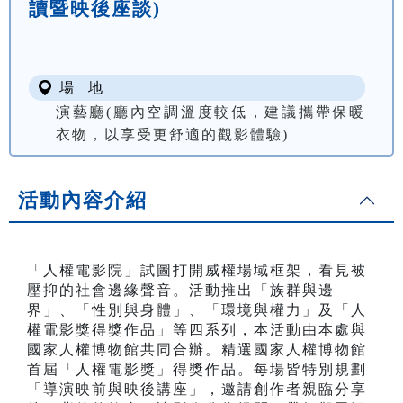
讀暨映後座談)
場 地
演藝廳(廳內空調溫度較低，建議攜帶保暖
衣物，以享受更舒適的觀影體驗)
活動內容介紹
「人權電影院」試圖打開威權場域框架，看見被
壓抑的社會邊緣聲音。活動推出「族群與邊
界」、「性別與身體」、「環境與權力」及「人
權電影獎得獎作品」等四系列，本活動由本處與
國家人權博物館共同合辦。精選國家人權博物館
首屆「人權電影獎」得獎作品。每場皆特別規劃
「導演映前與映後講座」，邀請創作者親臨分享