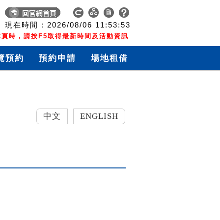
現在時間 :
2026/08/06
11:53:53
頁時，請按F5取得最新時間及活動資訊
覽預約
預約申請
場地租借
中文
ENGLISH