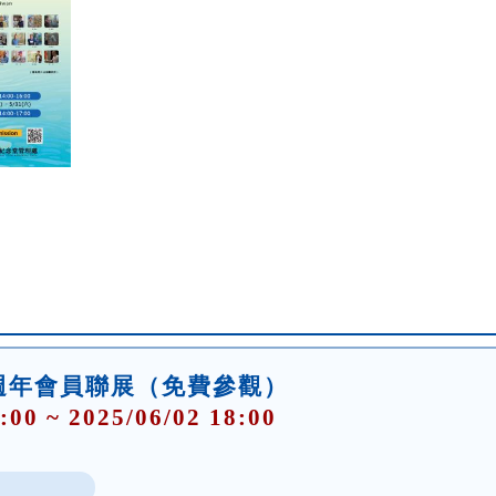
週年會員聯展（免費參觀）
:00 ~ 2025/06/02 18:00