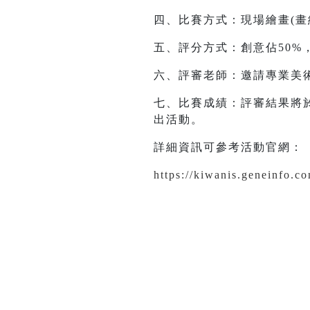
四、比賽方式：現場繪畫(畫
五、評分方式：創意佔50%，
六、評審老師：邀請專業美
七、比賽成績：評審結果將
出活動。
詳細資訊可參考活動官網：
https://kiwanis.geneinfo.c