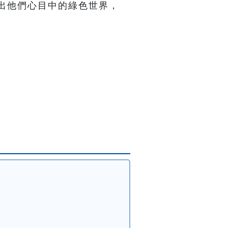
出他們心目中的綠色世界，