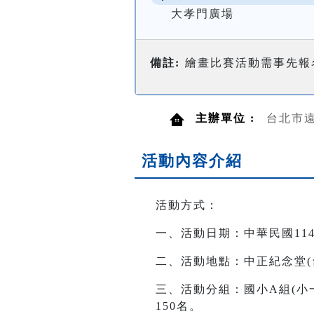
大孝門廣場
備註:
繪畫比賽活動需事先報
主辦單位 :
台北市
活動內容介紹
活動方式：
一、活動日期：中華民國114年
二、活動地點：中正紀念堂(
三、活動分組：國小A組(小一
150名。