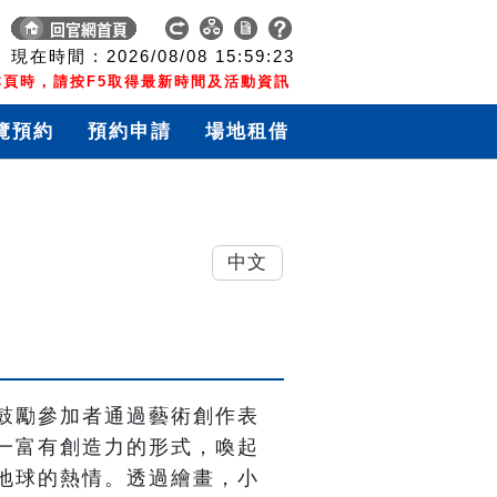
現在時間 :
2026/08/08
15:59:24
頁時，請按F5取得最新時間及活動資訊
覽預約
預約申請
場地租借
中文
鼓勵參加者通過藝術創作表
一富有創造力的形式，喚起
地球的熱情。透過繪畫，小