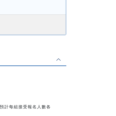
)，預計每組接受報名人數各