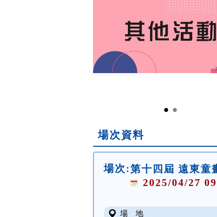
場次資料
場次:
第十四屆 遠東童
2025/04/27 09
場 地