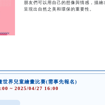
朋友們可以用自己的想像與情感，描繪
呈現出自然之美和環保的重要性。
畫世界兒童繪畫比賽(需事先報名)
:00 ~ 2025/04/27 16:00