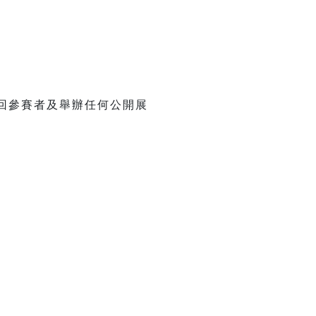
回參賽者及舉辦任何公開展