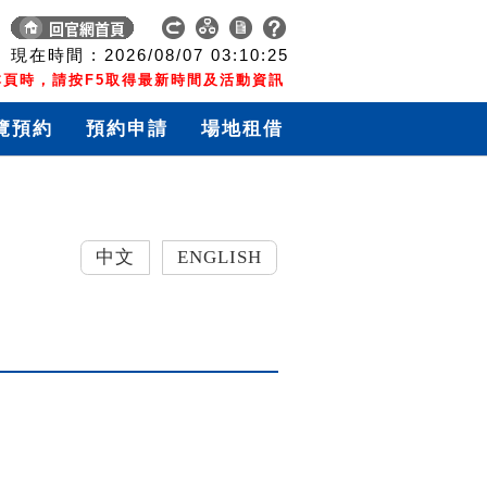
現在時間 :
2026/08/07
03:10:25
頁時，請按F5取得最新時間及活動資訊
覽預約
預約申請
場地租借
中文
ENGLISH