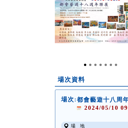
場次資料
場次:
都會藝遊十八周年
2024/05/10 09
場 地