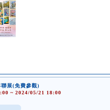
聯展(免費參觀)
:00 ~ 2024/05/21 18:00