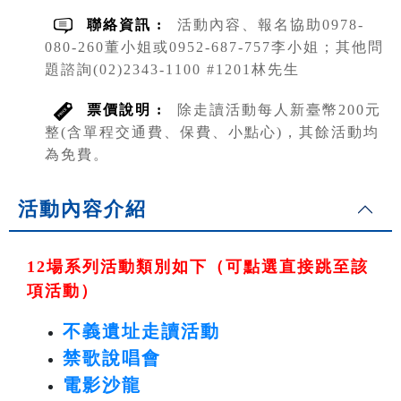
聯絡資訊 :
活動內容、報名協助0978-
080-260董小姐或0952-687-757李小姐；其他問
題諮詢(02)2343-1100 #1201林先生
票價說明 :
除走讀活動每人新臺幣200元
整(含單程交通費、保費、小點心)，其餘活動均
為免費。
活動內容介紹
12場系列活動類別如下（可點選直接跳至該
項活動）
不義遺址走讀活動
禁歌說唱會
電影沙龍