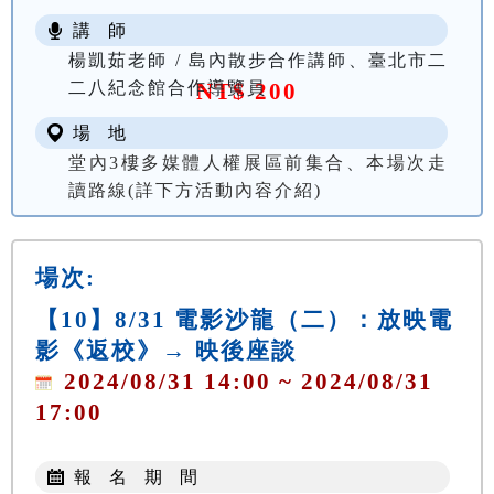
講 師
楊凱茹老師 / 島內散步合作講師、臺北市二
二八紀念館合作導覽員
NT$ 200
場 地
堂內3樓多媒體人權展區前集合、本場次走
讀路線(詳下方活動內容介紹)
場次:
【10】8/31 電影沙龍（二）：放映電
影《返校》→ 映後座談
2024/08/31 14:00 ~ 2024/08/31
17:00
報 名 期 間