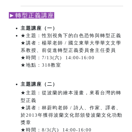
►轉型正義講座
主題講座（一）
★主題：性別視角下的白色恐怖與轉型正義
★講者：楊翠老師 / 國立東華大學華文文學
系教授、前促進轉型正義委員會主任委員
★時間：7/13(六) 14:00-16:00
★地點：318教室
主題講座（二）
★主題：從波蘭的繪本漫畫，來看台灣的轉
型正義
★講者：林蔚昀老師 / 詩人、作家、譯者、
於2013年獲得波蘭文化部頒發波蘭文化功勳
獎章
★時間：8/3(六) 14:00-16:00