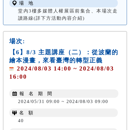
場 地
堂內3樓多媒體人權展區前集合、本場次走
讀路線(詳下方活動內容介紹)
場次:
【6】8/3 主題講座（二）：從波蘭的
繪本漫畫，來看臺灣的轉型正義
2024/08/03 14:00 ~ 2024/08/03
16:00
報 名 期 間
2024/05/31 09:00 ~ 2024/08/03 09:00
名 額
40