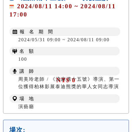
2024/08/11 14:00 ~ 2024/08/11
17:00
報 名 期 間
2024/05/31 09:00 ~ 2024/08/11 09:00
名 額
100
講 師
周美玲老師 / 《流麻溝十五號》導演、第一
NT$ 0
位獲得柏林影展泰迪熊獎的華人女同志導演
場 地
演藝廳
場次: