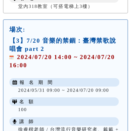
堂內318教室（可搭電梯上3樓）
場次:
【3】7/20 音樂的禁錮：臺灣禁歌說
唱會 part 2
2024/07/20 14:00 ~ 2024/07/20
16:00
報 名 期 間
2024/05/31 09:00 ~ 2024/07/20 09:00
名 額
100
講 師
徐睿楷老師 / 台灣流行音樂研究者、戴戴 +