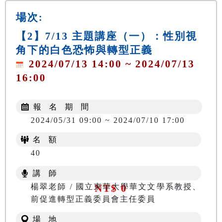
場次:
【2】7/13 主題講座（一）：性別視
角下的白色恐怖與轉型正義
2024/07/13 14:00 ~ 2024/07/13
16:00
報 名 期 間
2024/05/31 09:00 ~ 2024/07/10 17:00
名 額
40
講 師
楊翠老師 / 國立東華大學華文文學系教授、
NT$ 0
前促進轉型正義委員會主任委員
場 地