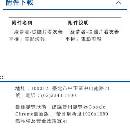
附件下載
附件名稱
附件說明
「緣夢者-從國片看友善
「緣夢者-從國片看友善
平權」電影海報
平權」電影海報
:::
地址：100012- 臺北市中正區中山南路21
號 | 電話：(02)2343-1100
最佳瀏覽狀態：建議使用瀏覽器Google
Chrome最新版 ╱螢幕解析度1920x1080
隱私權及安全政策宣示