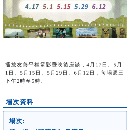
播放友善平權電影暨映後座談，4月17日、5月
1日、5月15日、5月29日、6月12日，每場週三
下午2時至5時。
場次資料
場次: