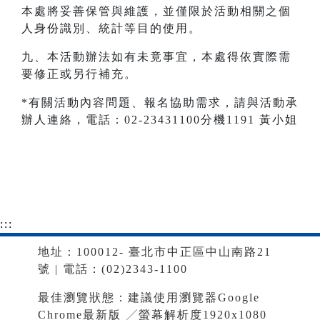
本處將妥善保管與維護，並僅限於活動相關之個
人身份識別、統計等目的使用。
九、本活動辦法如有未竟事宜，本處得依實際需
要修正或另行補充。
*有關活動內容問題、報名協助需求，請與活動承
辦人連絡，電話：02-23431100分機1191 黃小姐
:::
地址：100012- 臺北市中正區中山南路21
號 | 電話：(02)2343-1100
最佳瀏覽狀態：建議使用瀏覽器Google
Chrome最新版 ╱螢幕解析度1920x1080