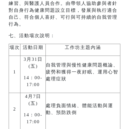
練習、與醫護人員合作。由帶領人協助參與者針
對自身行為健康問題設立目標，發展與執行適合
自己、符合個人喜好、可行與可持續的自我管理
行為。
七、活動場次說明：
場次
活動日期
工作坊主題內涵
3月31日
自我管理與慢性健康問題概論、
(五)
1
疲勞和獲得一夜好眠、運用心智
14：00-
處理症狀
17:00
4月7日
(五)
處理負面情緒、體能活動與運
2
動、預防跌倒
14：00-
17:00