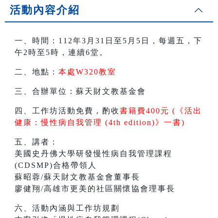
活動內容介紹
一、時間：112年3月31日至5月5日，每週五，下
午2時至5時，連續6堂。
二、地點：
本處W320教室
三、合辦單位：蘇天財文教基金會
四、工作坊活動免費，酌收
書籍費400元 (《活出
健康：慢性病自我管理 (4th edition)》一書)
五、講者：
美國史丹佛大學研發慢性病自我管理課程
(CDSMP)合格帶領人
蘇昭蓉/蘇天財文教基金會董事長
廖健翔/高雄市更美的社區關懷協會理事長
六、活動內涵與工作坊規劃