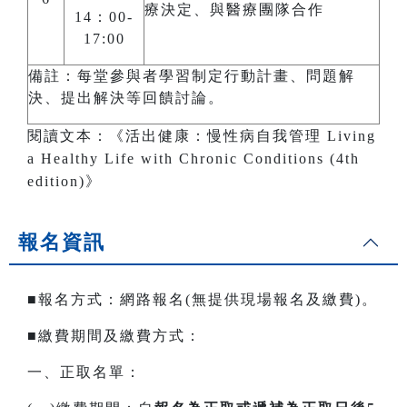
療決定、與醫療團隊合作
14：00-
17:00
備註：每堂參與者學習制定行動計畫、問題解
決、提出解決等回饋討論。
閱讀文本：《活出健康：慢性病自我管理 Living
a Healthy Life with Chronic Conditions (4th
edition)》
報名資訊
■報名方式：網路報名(無提供現場報名及繳費)。
■繳費期間及繳費方式：
一、正取名單：