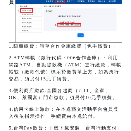
員
1.臨櫃繳費：請至合作金庫繳費（免手續費）。
2.ATM轉帳（銀行代碼：006合作金庫）：利用
網路ATM、自動提款機（ATM）進行繳款，轉帳
帳號（繳款代號）標示於繳費單上方，如為跨行
交易，須另付15元手續費。
3.便利商店繳款:全國各超商（7-11、全家、
OK、萊爾富）門市繳款，須另付10元手續費。
4.信用卡線上繳款：在本處藝文活動平台會員登
入後依指示操作，手續費由本處給付。
5.台灣Pay繳費：手機下載安裝「台灣行動支付」