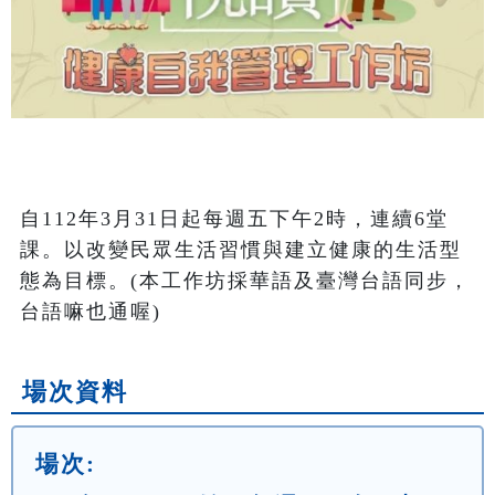
自112年3月31日起每週五下午2時，連續6堂
課。以改變民眾生活習慣與建立健康的生活型
態為目標。(本工作坊採華語及臺灣台語同步，
台語嘛也通喔)
場次資料
場次: