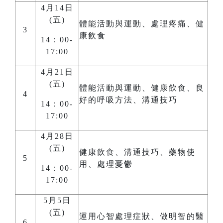
4月14日
(五)
體能活動與運動、處理疼痛、健
3
康飲食
14：00-
17:00
4月21日
(五)
體能活動與運動、健康飲食、良
4
好的呼吸方法、溝通技巧
14：00-
17:00
4月28日
(五)
健康飲食、溝通技巧、藥物使
5
用、處理憂鬱
14：00-
17:00
5月5日
(五)
運用心智處理症狀、做明智的醫
6