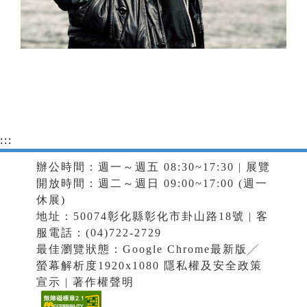
:::
辦公時間：週一～週五 08:30~17:30 | 展覽
開放時間：週二～週日 09:00~17:00 (週一
休展)
地址：50074彰化縣彰化市卦山路18號 | 客
服電話：(04)722-2729
最佳瀏覽狀態：Google Chrome最新版╱
螢幕解析度1920x1080
隱私權及安全政策
宣示
|
著作權聲明