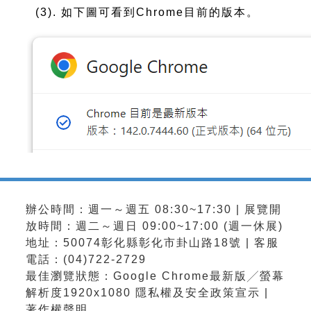
(3). 如下圖可看到Chrome目前的版本。
辦公時間：週一～週五 08:30~17:30 | 展覽開
放時間：週二～週日 09:00~17:00 (週一休展)
地址：50074彰化縣彰化市卦山路18號 | 客服
電話：(04)722-2729
最佳瀏覽狀態：Google Chrome最新版╱螢幕
解析度1920x1080
隱私權及安全政策宣示
|
著作權聲明