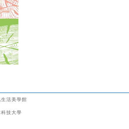
化生活美學館
林科技大學