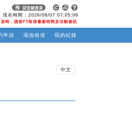
現在時間 :
2026/08/07
07:05:07
頁時，請按F5取得最新時間及活動資訊
約申請
場地租借
我的紀錄
中文