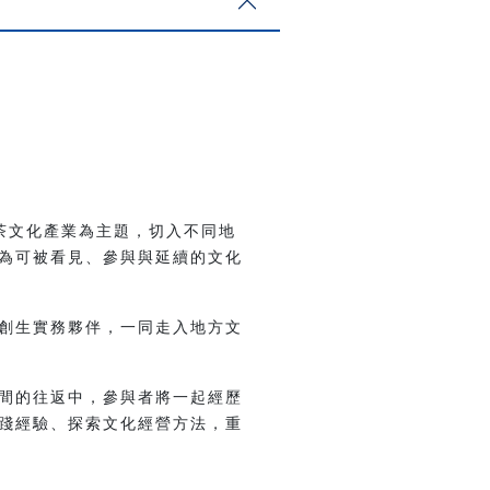
茶文化產業為主題，切入不同地
為可被看見、參與與延續的文化
創生實務夥伴，一同走入地方文
間的往返中，參與者將一起經歷
踐經驗、探索文化經營方法，重