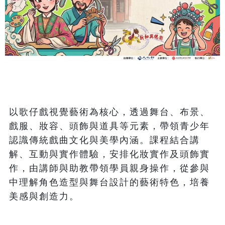
以歌仔戲視覺藝術為核心，透過舞台、布景、
戲服、妝容、頭飾與道具等元素，帶領青少年
認識傳統戲曲文化與美學內涵。課程結合講
解、互動與實作體驗，安排化妝實作及頭飾實
作，由講師與助教帶領學員親身操作，從參與
中理解角色造型與舞台設計的藝術特色，培養
美感與創造力。