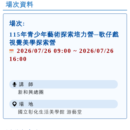
場次資料
場次:
115年青少年藝術探索培力營─歌仔戲
視覺美學探索營
2026/07/26 09:00 ~ 2026/07/26
16:00
講 師
新和興總團
場 地
國立彰化生活美學館 游藝堂