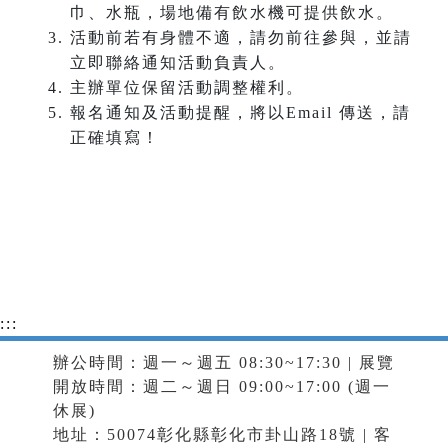
巾、水瓶，場地備有飲水機可提供飲水。
活動前若有身體不適，請勿前往參與，並請
立即聯絡通知活動負責人。
主辦單位保留活動調整權利。
報名通知及活動提醒，將以Email 傳送，請
正確填寫！
:::
辦公時間：週一～週五 08:30~17:30 | 展覽
開放時間：週二～週日 09:00~17:00 (週一
休展)
地址：50074彰化縣彰化市卦山路18號 | 客