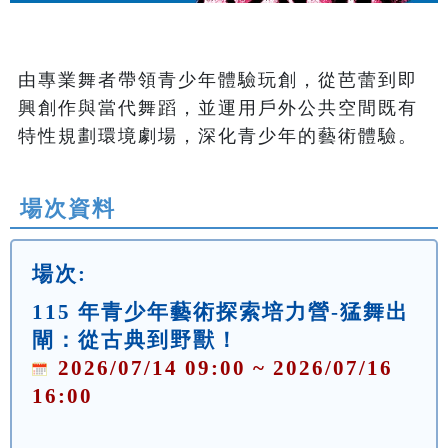
由專業舞者帶領青少年體驗玩創，從芭蕾到即
興創作與當代舞蹈，並運用戶外公共空間既有
場次資料
場次:
115 年青少年藝術探索培力營-猛舞出
閘：從古典到野獸！
2026/07/14 09:00 ~ 2026/07/16
16:00