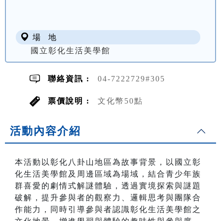
場 地
國立彰化生活美學館
聯絡資訊 :
04-7222729#305
票價說明 :
文化幣50點
活動內容介紹
本活動以彰化八卦山地區為故事背景，以國立彰
化生活美學館及周邊區域為場域，結合青少年族
群喜愛的劇情式解謎體驗，透過實境探索與謎題
破解，提升參與者的觀察力、邏輯思考與團隊合
作能力，同時引導參與者認識彰化生活美學館之