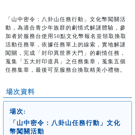
「山中密令：八卦山任務行動」文化幣闖關活
動，為適合青少年族群的劇情式解謎體驗，參
加者於服務台使用50點文化幣報名並領取換取
活動任務單，依據任務單上的線索，實地解謎
闖關，完成「封印異世界大門」的劇情任務，
蒐集「五大封印道具」之任務集章，蒐集五個
任務集章，最後可至服務台換取精美小禮物。
場次資料
場次:
「山中密令：八卦山任務行動」文化
幣闖關活動