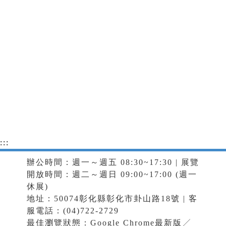
:::
辦公時間：週一～週五 08:30~17:30 | 展覽
開放時間：週二～週日 09:00~17:00 (週一
休展)
地址：50074彰化縣彰化市卦山路18號 | 客
服電話：(04)722-2729
最佳瀏覽狀態：Google Chrome最新版╱