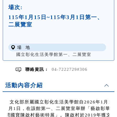
場次:
115年1月15日~115年3月1日第一、
二展覽室
場 地
國立彰化生活美學館第一、二展覽室
聯絡資訊 :
04-7222729#306
活動內容介紹
文化部所屬國立彰化生活美學館自2026年1月15
至3月1日，在該館第一、二展覽室舉辦「藝啟彰華—
人間國寶陳啟村藝術特展」。陳啟村於2019年獲文化