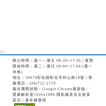
:::
辦公時間：週一～週五 08:30~17:30 | 展覽
開放時間：週二～週日 09:00~17:00 (週一
休展)
地址：50074彰化縣彰化市卦山路18號 | 客
服電話：(04)722-2729
最佳瀏覽狀態：Google Chrome最新版╱
螢幕解析度1920x1080
隱私權及安全政策
宣示
|
著作權聲明