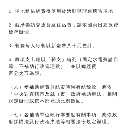
1. 場地租借經費得使用於活動辦理或研習場地。
2. 觀摩參訪交通費及住宿費，請依國內出差旅費
標準辦理。
3. 餐費每人每餐以新臺幣八十元整計。
4. 雜項支出應以「雜支」編列（固定水電費請自
籌，不補助行政管理費），並以總經費
百分之五為限。
（六）受補助經費於結案時尚有結餘款，應依
「中央對直轄市及縣（市）政府補助辦法」相關
規定辦理或按本部補助比例繳回。
（七）各補助單位執行本要點有關事項，應依政
府採購法及行政程序法等相關法令規定辦理。