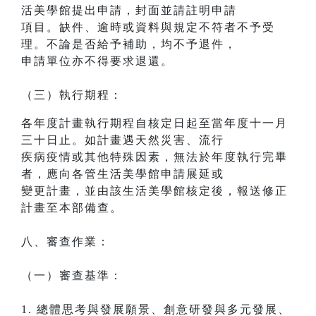
活美學館提出申請，封面並請註明申請
項目。缺件、逾時或資料與規定不符者不予受
理。不論是否給予補助，均不予退件，
申請單位亦不得要求退還。
（三）執行期程：
各年度計畫執行期程自核定日起至當年度十一月
三十日止。如計畫遇天然災害、流行
疾病疫情或其他特殊因素，無法於年度執行完畢
者，應向各管生活美學館申請展延或
變更計畫，並由該生活美學館核定後，報送修正
計畫至本部備查。
八、審查作業：
（一）審查基準：
1. 總體思考與發展願景、創意研發與多元發展、