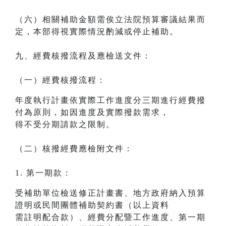
（六）相關補助金額需俟立法院預算審議結果而
定，本部得視實際情況酌減或停止補助。
九、經費核撥流程及應檢送文件：
（一）經費核撥流程：
年度執行計畫依實際工作進度分三期進行經費撥
付為原則，如因進度及實際撥款需求，
得不受分期請款之限制。
（二）核撥經費應檢附文件：
1. 第一期款：
受補助單位檢送修正計畫書、地方政府納入預算
證明或民間團體補助契約書（以上資料
需註明配合款）、經費分配暨工作進度、第一期