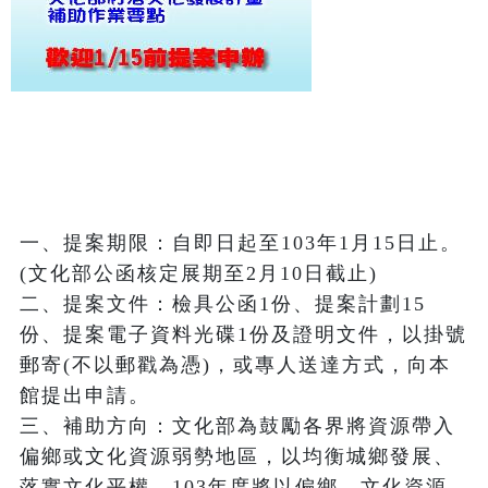
一、提案期限：自即日起至103年1月15日止。
(文化部公函核定展期至2月10日截止)

二、提案文件：檢具公函1份、提案計劃15
份、提案電子資料光碟1份及證明文件，以掛號
郵寄(不以郵戳為憑)，或專人送達方式，向本
館提出申請。

三、補助方向：文化部為鼓勵各界將資源帶入
偏鄉或文化資源弱勢地區，以均衡城鄉發展、
落實文化平權，103年度將以偏鄉、文化資源