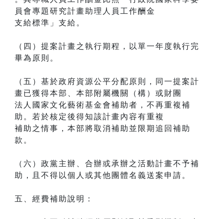
員會專題研究計畫助理人員工作酬金
支給標準」支給。
（四）提案計畫之執行期程，以單一年度執行完
畢為原則。
（五）基於政府資源公平分配原則，同一提案計
畫已獲得本部、本部附屬機關（構）或財團
法人國家文化藝術基金會補助者，不再重複補
助。若於核定後得知該計畫內容有重複
補助之情事，本部將取消補助並限期追回補助
款。
（六）政黨主辦、合辦或承辦之活動計畫不予補
助，且不得以個人或其他團體名義送案申請。
五、經費補助說明：