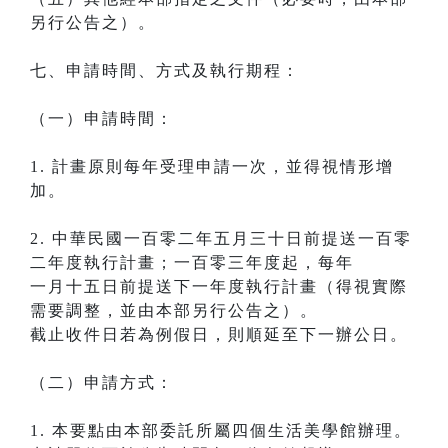
另行公告之）。
七、申請時間、方式及執行期程：
（一）申請時間：
1. 計畫原則每年受理申請一次，並得視情形增
加。
2. 中華民國一百零二年五月三十日前提送一百零
二年度執行計畫；一百零三年度起，每年
一月十五日前提送下一年度執行計畫（得視實際
需要調整，並由本部另行公告之）。
截止收件日若為例假日，則順延至下一辦公日。
（二）申請方式：
1. 本要點由本部委託所屬四個生活美學館辦理。