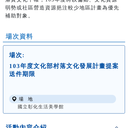
弱勢或社區營造資源挹注較少地區計畫為優先
補助對象。
場次資料
場次:
103年度文化部村落文化發展計畫提案
送件期限
場 地
國立彰化生活美學館
活動內容介紹