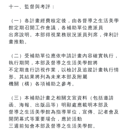
十一、監督與考評：
（一）各計畫經費核定後，由各督導之生活美學
館定期召開工作會議，各補助單位應派員
出席說明。本部得視業務狀況派員列席，俾利計
畫推動。
（二）受補助單位應依申請計畫內容確實執行，
執行期間，本部及督導之生活美學館將
不定期進行訪視作業，以檢討及追蹤計畫執行情
形。其結果將列為未來本部及附屬
機關（構）各項補助之參考。
（三）本補助計畫之相關文宣資料（包括邀請
函、海報、出版品等）明顯處應載明本部及
督導之生活美學館為指導單位，宣傳、記者會及
開閉幕式等重要場合，應於活動
三週前知會本部及督導之生活美學館。