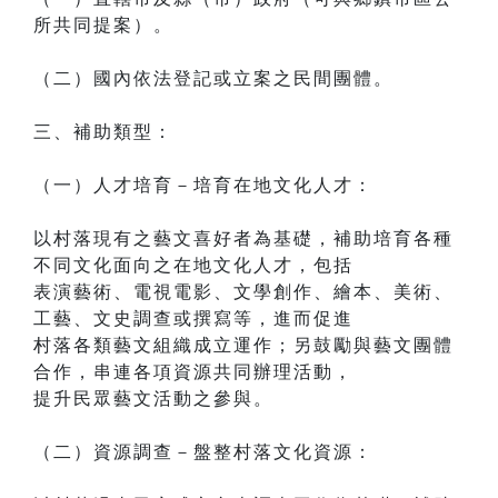
所共同提案）。
（二）國內依法登記或立案之民間團體。
三、補助類型：
（一）人才培育－培育在地文化人才：
以村落現有之藝文喜好者為基礎，補助培育各種
不同文化面向之在地文化人才，包括
表演藝術、電視電影、文學創作、繪本、美術、
工藝、文史調查或撰寫等，進而促進
村落各類藝文組織成立運作；另鼓勵與藝文團體
合作，串連各項資源共同辦理活動，
提升民眾藝文活動之參與。
（二）資源調查－盤整村落文化資源：