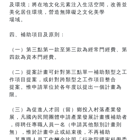
及環境；將在地文化元素注入生活空間，改善並
美化居住環境，營造無障礙之文化美學
場域。
四、補助項目及原則：
（一）第三點第一款至第三款為經常門經費、第
四款為資本門經費。
（二）提案計畫可針對第三點單一補助類型之工
作項目提案，或針對跨類型之工作項目整合
提案。惟申請單位於各年度以提出一個計畫為
限。
（三）為促進人才回（留）鄉投入村落產業發
展，凡國內民間團體申請產業發展計畫獲補助者
，得聘任專職人員一名（申請其他類別計畫則
無），惟於計畫中止或結束後，不再補助
。其專職人員工作酬金比照「行政院國家科學委