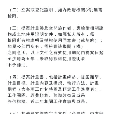
（二）立案或登記證明，如為政府機關(構)無需
檢附。
（三）提案計畫涉及空間施作者，應檢附相關建
物或土地使用證明文件，如屬私人所有，需
檢附所有權證明及授權使用同意書（或契約）；
如屬公部門所有，需檢附該機關（構）
之同意函。以上文件之有效使用期間由提案日起
至少應為五年，未取得授權使用證明者
不予補助。
（四）提案計畫書，包括計畫緣起、提案類型、
計畫目標、計畫內容及構想、執行方法、計畫
期程（含各項工作甘特圖及預定工作進度表）、
工作團隊、經費預算、預期效益及成果
評估指標、近二年相關工作實績與成果。
（五）其他經本部指定之文件（必要時，由本部