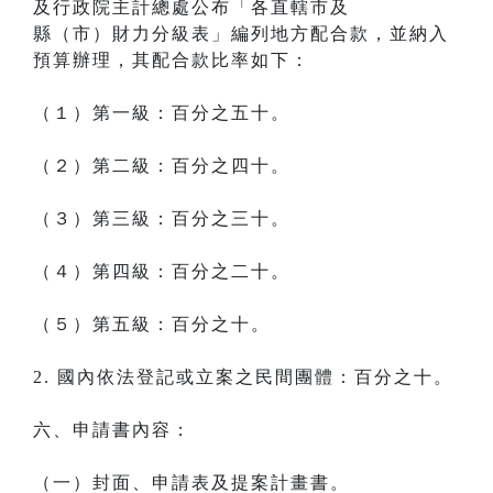
及行政院主計總處公布「各直轄市及
縣（市）財力分級表」編列地方配合款，並納入
預算辦理，其配合款比率如下：
（１）第一級：百分之五十。
（２）第二級：百分之四十。
（３）第三級：百分之三十。
（４）第四級：百分之二十。
（５）第五級：百分之十。
2. 國內依法登記或立案之民間團體：百分之十。
六、申請書內容：
（一）封面、申請表及提案計畫書。