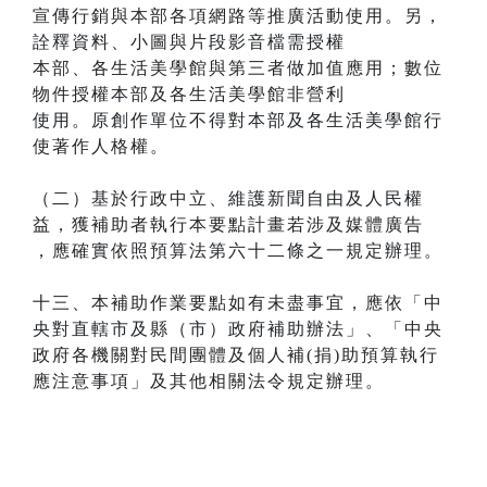
宣傳行銷與本部各項網路等推廣活動使用。另，
詮釋資料、小圖與片段影音檔需授權
本部、各生活美學館與第三者做加值應用；數位
物件授權本部及各生活美學館非營利
使用。原創作單位不得對本部及各生活美學館行
使著作人格權。
（二）基於行政中立、維護新聞自由及人民權
益，獲補助者執行本要點計畫若涉及媒體廣告
，應確實依照預算法第六十二條之一規定辦理。
十三、本補助作業要點如有未盡事宜，應依「中
央對直轄市及縣（市）政府補助辦法」、「中央
政府各機關對民間團體及個人補(捐)助預算執行
應注意事項」及其他相關法令規定辦理。