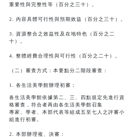
重要性與完整性等（百分之三十）。
2. 內容具體可行性與預期效益（百分之三十）。
3. 資源整合之效益性及在地特色（百分之二
十）。
4. 整體經費合理性與可行性（百分之二十）。
（二）審查方式：本要點分二階段審查：
1. 各生活美學館辦理初審：
各生活美學館依據第二、三、四點規定先進行資
格審查，符合者再由各生活美學館召集
專家、學者、本部代表等組成五至七人之評審小
組進行初審。
2. 本部辦理複、決審：