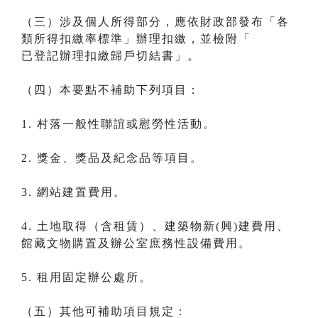
（三）涉及個人所得部分，應依財政部發布「各
類所得扣繳率標準」辦理扣繳，並檢附「
已登記辦理扣繳歸戶切結書」。
（四）本要點不補助下列項目：
1. 村落一般性聯誼或慰勞性活動。
2. 獎金、獎品及紀念品等項目。
3. 網站建置費用。
4. 土地取得（含租賃）、建築物新(興)建費用、
館藏文物購置及辦公室庶務性設備費用。
5. 租用固定辦公處所。
（五）其他可補助項目規定：