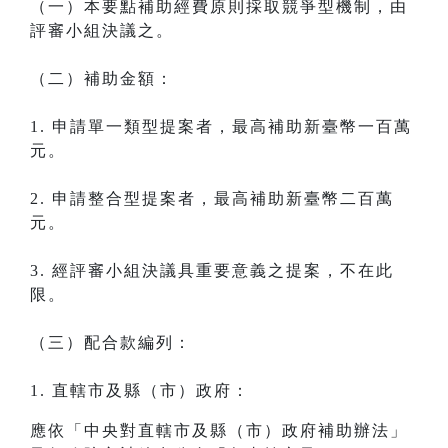
（一）本要點補助經費原則採取競爭型機制，由
評審小組決議之。
（二）補助金額：
1. 申請單一類型提案者，最高補助新臺幣一百萬
元。
2. 申請整合型提案者，最高補助新臺幣二百萬
元。
3. 經評審小組決議具重要意義之提案，不在此
限。
（三）配合款編列：
1. 直轄市及縣（市）政府：
應依「中央對直轄市及縣（市）政府補助辦法」