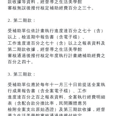
款收據等資料，經督導之生活美學館
審核無誤後撥付核定補助經費百分之三十。
2. 第二期款：
受補助單位依計畫執行進度達百分之七十（含）
以上，檢送期中報告書（含電子檔）、
工作進度達百分之七十（含）以上之報表資料及
第二期款收據，經督導之生活美學館
審核通過後撥付核定年度執行計畫總補助經費之
百分之四十。
3. 第三期款：
受補助單位應於每年十一月三十日前提送全案執
行成果報告書（含全案電子檔）、工作
進度達百分之百之報表資料、全案執行經費明細
表（含配合款分擔比率，民間團體應另
檢附全案支出原始憑證）及第三期款收據，經督
導之生活美學館審核通過後撥付核定