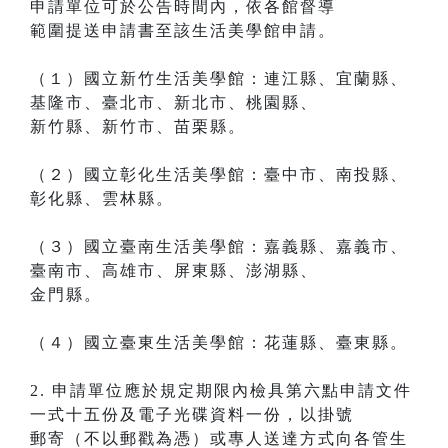
申請單位可於公告時間內，依各館督導
範圍提送申請書至該生活美學館申請。
（１）國立新竹生活美學館：連江縣、宜蘭縣、
基隆市、臺北市、新北市、桃園縣、
新竹縣、新竹市、苗栗縣。
（２）國立彰化生活美學館：臺中市、南投縣、
彰化縣、雲林縣。
（３）國立臺南生活美學館：嘉義縣、嘉義市、
臺南市、高雄市、屏東縣、澎湖縣、
金門縣。
（４）國立臺東生活美學館：花蓮縣、臺東縣。
2. 申請單位應於規定期限內檢具第六點申請文件
一式十五份及電子光碟資料一份，以掛號
郵寄（不以郵戳為憑）或專人送達方式向各管生