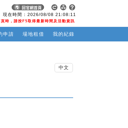
現在時間 :
2026/08/08
21:08:11
頁時，請按F5取得最新時間及活動資訊
約申請
場地租借
我的紀錄
中文