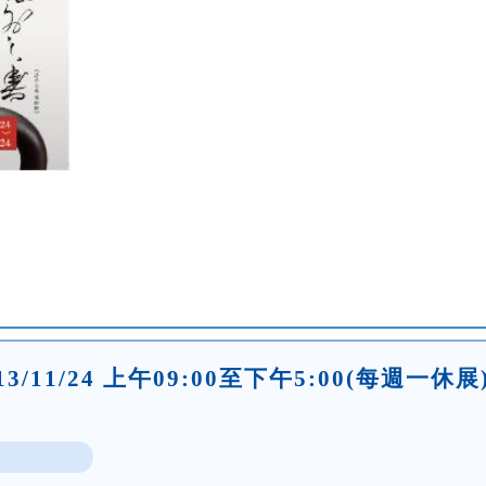
 2013/11/24 上午09:00至下午5:00(每週一休展