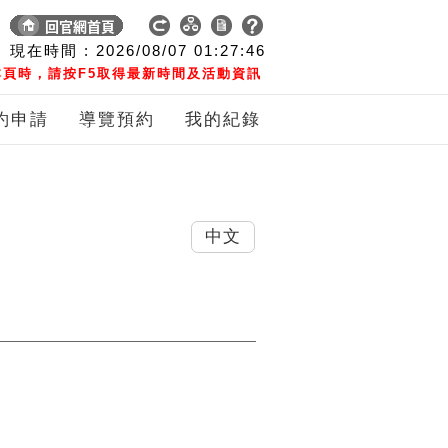
現在時間 :
2026/08/07
01:27:47
頁時，請按F5取得最新時間及活動資訊
約申請
導覽預約
我的紀錄
中文