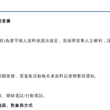
同意書
本館)為遵守個人資料保護法規定，並保障當事人之權利，
相關業務，需蒐集活動報名者資料以便聯繫與通知。
箱、聯絡電話/行動電話。
地區、對象與方式