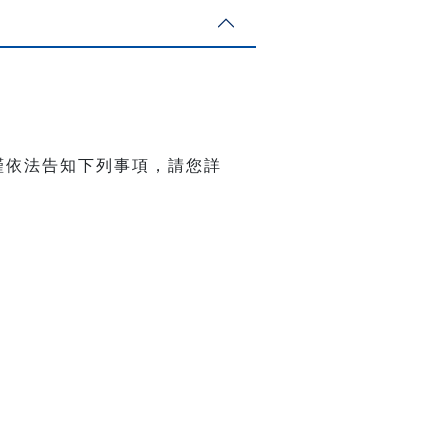
謹依法告知下列事項，請您詳