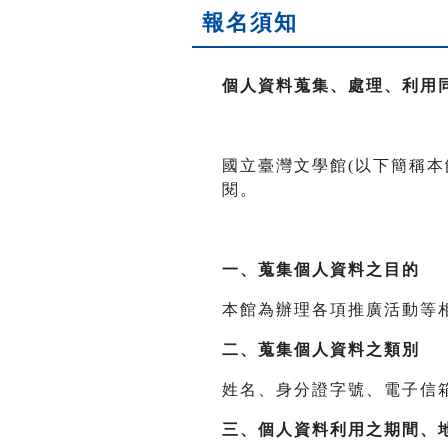
報名須知
個人資料蒐集、處理、利用
國立臺灣文學館(以下簡稱
閱。
一、
蒐集個人資料之目的
本館為辦理各項推廣活動等
二、
蒐集個人資料之類別
姓名、身分證字號、電子信
三、
個人資料利用之期間、