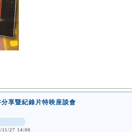
書分享暨紀錄片特映座談會
/11/27 14:00