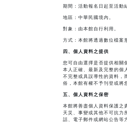
期間：活動報名日起至活動
地區：中華民國境內。
對象：由本館自行利用。
方式：本館將透過數位檔案
四、
個人資料之提供
您可自由選擇是否提供相關
本人正確、最新及完整的個
不完整或具誤導性的資料，
俗，本館有權不予刊登或將
五、個人資料之保密
本館將善盡個人資料保護之
天災、事變或其他不可抗力
話、電子郵件或網站公告等