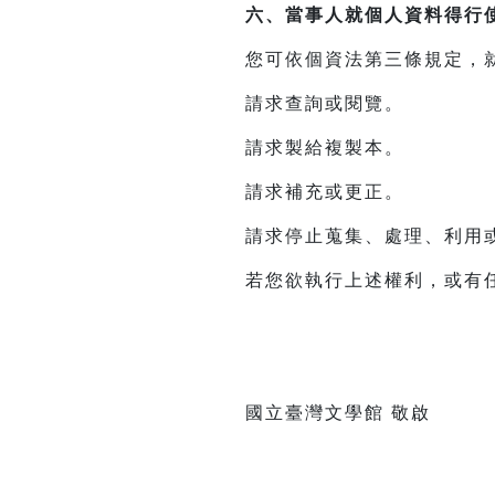
六、當事人就個人資料得行
您可依個資法第三條規定，
請求查詢或閱覽。
請求製給複製本。
請求補充或更正。
請求停止蒐集、處理、利用
若您欲執行上述權利，或有任何建
國立臺灣文學館 敬啟