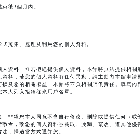
結束後3個月內。
形式蒐集、處理及利用您的個人資料。
個人資料，惟若拒絕提供個人資料，本館將無法提供相關
人資料，若您的個人資料有任何異動，請主動向本館申請
而損及您的相關權益，本館將不負相關賠償責任。填寫內
您本人列入拒絕往來用戶名單。
責，非經您本人同意不會自行修改、刪除或提供任何（或
所致者，致您的個人資料被竊取、洩漏、竄改、遭其他侵
方法，擇適當方式通知您。