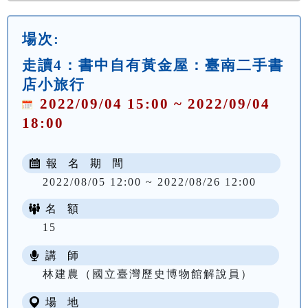
場次:
走讀4：書中自有黃金屋：臺南二手書
店小旅行
2022/09/04 15:00 ~ 2022/09/04
18:00
報 名 期 間
2022/08/05 12:00 ~ 2022/08/26 12:00
名 額
15
講 師
林建農（國立臺灣歷史博物館解說員）
場 地