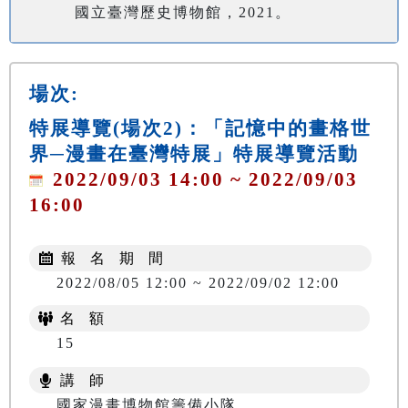
國立臺灣歷史博物館，2021。
場次:
特展導覽(場次2)：「記憶中的畫格世
界─漫畫在臺灣特展」特展導覽活動
2022/09/03 14:00 ~ 2022/09/03
16:00
報 名 期 間
2022/08/05 12:00 ~ 2022/09/02 12:00
名 額
15
講 師
國家漫畫博物館籌備小隊