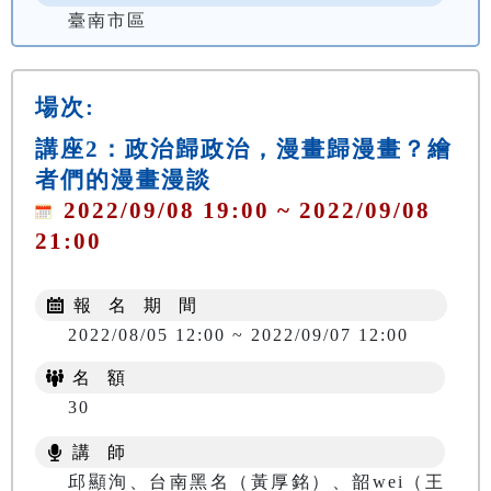
臺南市區
場次:
講座2：政治歸政治，漫畫歸漫畫？繪
者們的漫畫漫談
2022/09/08 19:00 ~ 2022/09/08
21:00
報 名 期 間
2022/08/05 12:00 ~ 2022/09/07 12:00
名 額
30
講 師
邱顯洵、台南黑名（黃厚銘）、韶wei（王