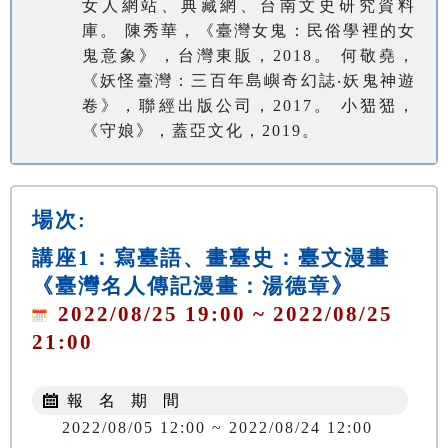
女人網站、典藏網、台南文史研究資料
庫。 陳秀華，《臺灣女鬼：民俗學裡的女
鬼意象》，台灣東販，2018。 何敬堯，
《妖怪臺灣：三百年島嶼奇幻誌‧妖鬼神遊
卷》，聯經出版公司，2017。 小峱峱，
《守娘》，蓋亞文化，2019。
場次:
講座1：寫臺語、畫臺史：臺文漫畫
《臺灣名人傳記漫畫：湯德章》
2022/08/25 19:00 ~ 2022/08/25
21:00
報 名 期 間
2022/08/05 12:00 ~ 2022/08/24 12:00