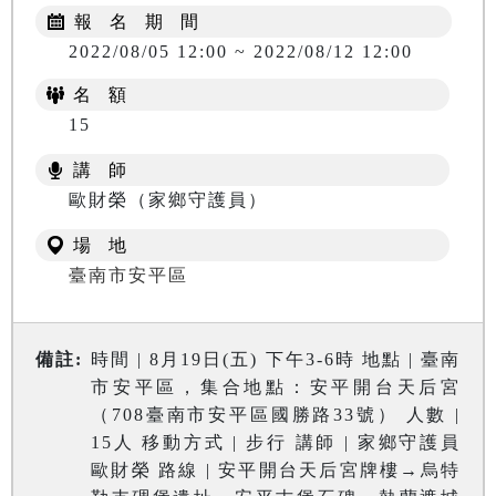
報 名 期 間
2022/08/05 12:00 ~ 2022/08/12 12:00
名 額
15
講 師
歐財榮（家鄉守護員）
場 地
臺南市安平區
備註:
時間 | 8月19日(五) 下午3-6時 地點 | 臺南
市安平區，集合地點：安平開台天后宮
（708臺南市安平區國勝路33號） 人數 |
15人 移動方式 | 步行 講師 | 家鄉守護員
歐財榮 路線 | 安平開台天后宮牌樓→烏特