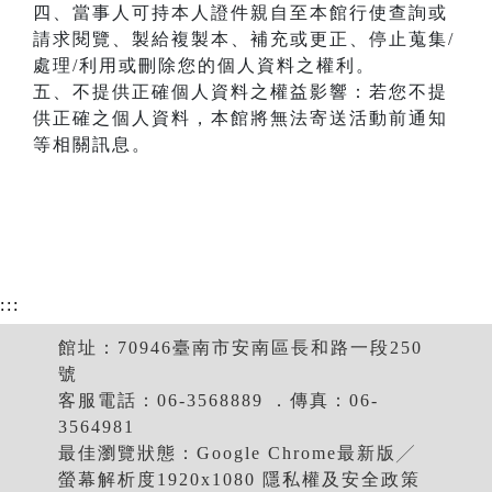
四、當事人可持本人證件親自至本館行使查詢或
請求閱覽、製給複製本、補充或更正、停止蒐集/
處理/利用或刪除您的個人資料之權利。
五、不提供正確個人資料之權益影響：若您不提
供正確之個人資料，本館將無法寄送活動前通知
等相關訊息。
:::
館址：70946臺南市安南區長和路一段250
號
客服電話：06-3568889 ．傳真：06-
3564981
最佳瀏覽狀態：Google Chrome最新版╱
螢幕解析度1920x1080 隱私權及安全政策