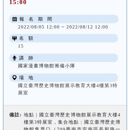
15:00
報 名 期 間
2022/08/05 12:00 ~ 2022/08/12 12:00
名 額
15
講 師
國家漫畫博物館籌備小隊
場 地
國立臺灣歷史博物館展示教育大樓4樓第3特
展室
備註:
地點 | 國立臺灣歷史博物館展示教育大樓4
樓第3特展室，集合地點：國立臺灣歷史博
物館售票口（709臺南市安南區長和路一