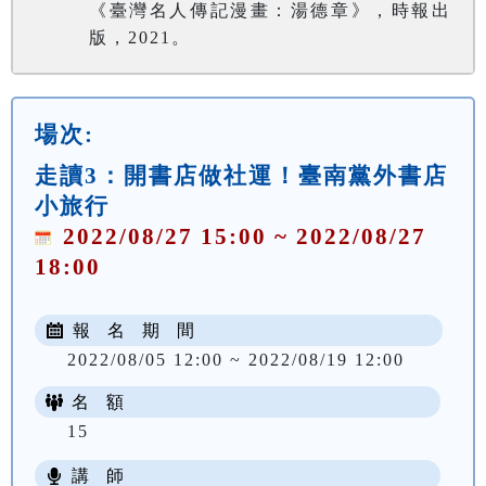
《臺灣名人傳記漫畫：湯德章》，時報出
版，2021。
場次:
走讀3：開書店做社運！臺南黨外書店
小旅行
2022/08/27 15:00 ~ 2022/08/27
18:00
報 名 期 間
2022/08/05 12:00 ~ 2022/08/19 12:00
名 額
15
講 師