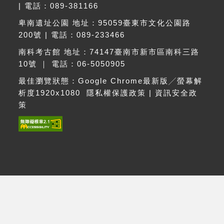
| 電話：089-381166
卑南遺址公園 地址：95059臺東市文化公園路
200號 | 電話：089-233466
南科考古館 地址：74147臺南市新市區南科三路
10號 ｜ 電話：06-5050905
最佳瀏覽狀態：Google Chrome最新版╱螢幕解
析度1920x1080
隱私權保護政策
|
資訊安全政
策