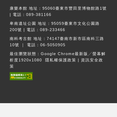
康樂本館 地址：95060臺東市豐田里博物館路1號
| 電話：089-381166
卑南遺址公園 地址：95059臺東市文化公園路
200號 | 電話：089-233466
南科考古館 地址：74147臺南市新市區南科三路
10號 ｜ 電話：06-5050905
最佳瀏覽狀態：Google Chrome最新版╱螢幕解
析度1920x1080
隱私權保護政策
|
資訊安全政
策