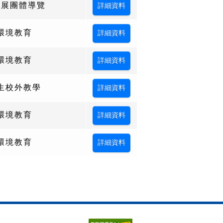
設展團體導覽
環境教育
環境教育
生校外教學
環境教育
環境教育