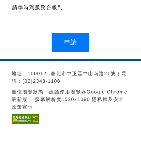
請準時到服務台報到
地址：100012- 臺北市中正區中山南路21號 | 電
話：(02)2343-1100
最佳瀏覽狀態：建議使用瀏覽器Google Chrome
最新版 ╱螢幕解析度1920x1080
隱私權及安全
政策宣示