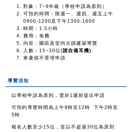
對象：7~9年級（學校申請為原則）
可預約時間：限週一、週四、週五上午
0900-1200及下午1300-1600
時間：1.5小時
費用：免費
內容：園區及堂內古蹟建築導覽
人數：15~30位(
請自備耳機)
寒暑假不受理申請
導覽須知
以學校申請為原則，需於1週前提出申請
可預約導覽時間為上午9時至12時 下午2時至
5時
報名人數至少15位，並以不超過30位為原則