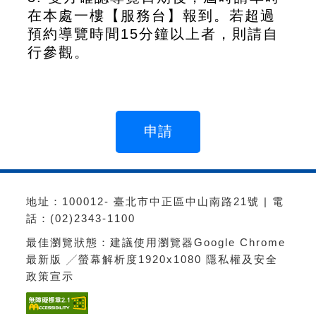
在本處一樓【服務台】報到。若超過
預約導覽時間15分鐘以上者，則請自
行參觀。
地址：100012- 臺北市中正區中山南路21號 | 電
話：(02)2343-1100
最佳瀏覽狀態：建議使用瀏覽器Google Chrome
最新版 ╱螢幕解析度1920x1080
隱私權及安全
政策宣示