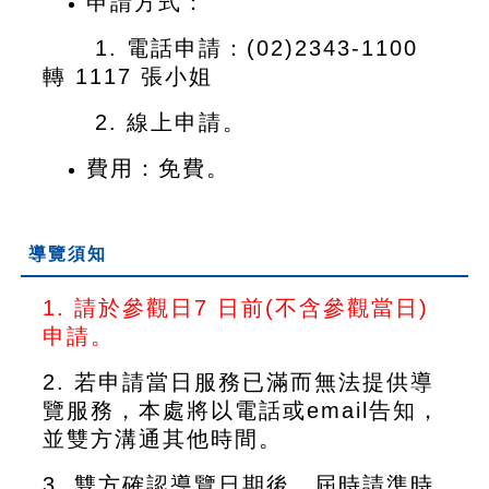
申請方式：
1. 電話申請：(02)2343-1100
轉 1117 張小姐
2. 線上申請。
費用：免費。
導覽須知
1. 請於參觀日7 日前(不含參觀當日)
申請。
2. 若申請當日服務已滿而無法提供導
覽服務，本處將以電話或email告知，
並雙方溝通其他時間。
3. 雙方確認導覽日期後，屆時請準時