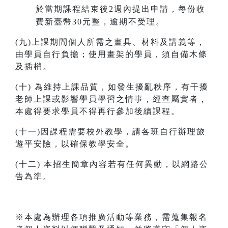
於當期課程結束後2週內提出申請，每份收
費新臺幣30元整，逾期不受理。
(九)上課期間個人所需之畫具、材料及講義等，
由學員自行負擔；使用畫架的學員，須自備木條
及插梢。
(十) 為維持上課品質，如發生擾亂秩序，有干擾
老師上課或影響學員學習之情事，經查屬實者，
本處得要求學員不得再行參加後續課程。
(十一)因課程需要校外教學，請各班自行辦理旅
遊平安險，以確保教學安全。
(十二) 本招生簡章內容若有任何異動，以網路公
告為準。
※本處為辦理各項推廣活動等業務，需蒐集報名