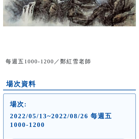
每週五1000-1200／鄭紅雪老師
場次資料
場次:
2022/05/13~2022/08/26 每週五
1000-1200