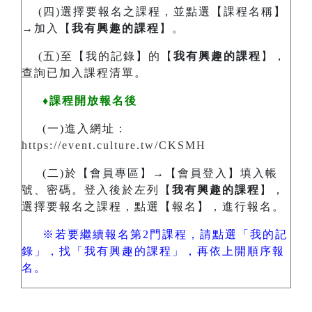
(四)選擇要報名之課程，並點選【課程名稱】
→加入【
我有興趣的課程
】。
(五)至【我的記錄】的【
我有興趣的課程
】，
查詢已加入課程清單。
♦課程開放報名後
(一)進入網址：
https://event.culture.tw/CKSMH
(二)於【會員專區】→【會員登入】填入帳
號、密碼。登入後於左列【
我有興趣的課程
】，
選擇要報名之課程，點選【報名】，進行報名。
※若要繼續報名第2門課程，請點選「我的記
錄」，找「我有興趣的課程」，再依上開順序報
名。