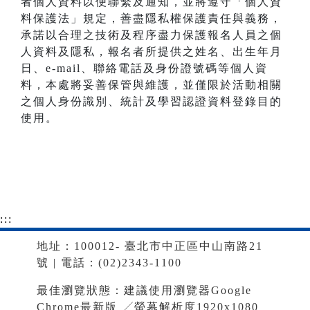
者個人資料以便聯繫及通知，並將遵守「個人資
料保護法」規定，善盡隱私權保護責任與義務，
承諾以合理之技術及程序盡力保護報名人員之個
人資料及隱私，報名者所提供之姓名、出生年月
日、e-mail、聯絡電話及身份證號碼等個人資
料，本處將妥善保管與維護，並僅限於活動相關
之個人身份識別、統計及學習認證資料登錄目的
使用。
:::
地址：100012- 臺北市中正區中山南路21
號 | 電話：(02)2343-1100
最佳瀏覽狀態：建議使用瀏覽器Google
Chrome最新版 ╱螢幕解析度1920x1080