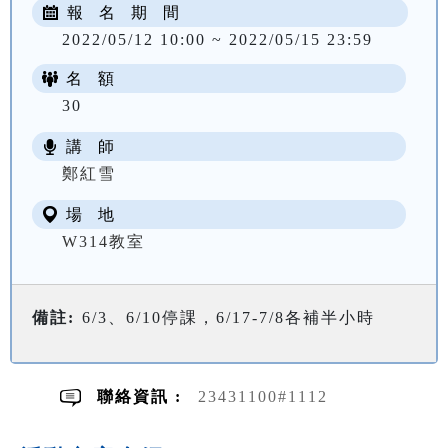
報 名 期 間
2022/05/12 10:00 ~ 2022/05/15 23:59
名 額
30
講 師
NT$ 2000
鄭紅雪
場 地
W314教室
備註:
6/3、6/10停課，6/17-7/8各補半小時
聯絡資訊 :
23431100#1112