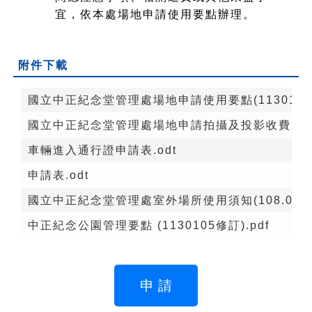
宜，依本處場地申請使用要點辦理。
附件下載
國立中正紀念堂管理處場地申請使用要點(1130105修
國立中正紀念堂管理處場地申請拍攝及投影收費原則(102
車輛進入通行證申請表.odt
申請表.odt
國立中正紀念堂管理處室外場所使用須知(108.03.08
中正紀念公園管理要點 (1130105修訂).pdf