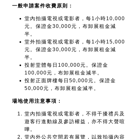
一般申請案件收費原則：
堂內拍攝電視或電影者，每1小時10,000
元。保證金30,000元，布卸展租金減
半。
堂外拍攝電視或電影者，每1小時15,000
元。保證金30,000元，布卸展租金減
半。
投射堂體每日100,000元。保證金
100,000元，布卸展租金減半。
投射正面牌樓每日50,000元。保證金
50,000元，布卸展租金減半。
場地使用注意事項：
堂內拍攝電視或電影者，不得干擾禮兵及
遊客行進動線及參訪權益，亦不得大聲喧
嘩。
堂內外公共空間若有展覽，以致拍攝內容