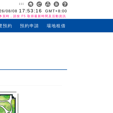
:::
17:53:17
26/08/08
GMT+8:00
本頁時，請按 F5 取得最新時間及活動資訊
覽預約
預約申請
場地租借