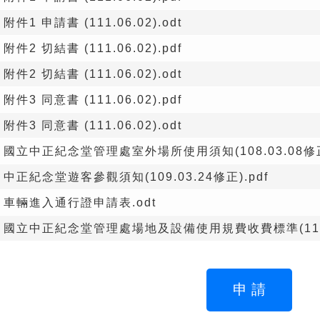
附件1 申請書 (111.06.02).odt
附件2 切結書 (111.06.02).pdf
附件2 切結書 (111.06.02).odt
附件3 同意書 (111.06.02).pdf
附件3 同意書 (111.06.02).odt
國立中正紀念堂管理處室外場所使用須知(108.03.08修正)
中正紀念堂遊客參觀須知(109.03.24修正).pdf
車輛進入通行證申請表.odt
國立中正紀念堂管理處場地及設備使用規費收費標準(114.1