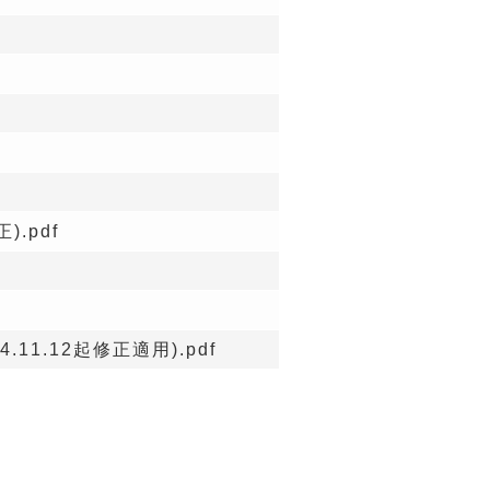
.pdf
1.12起修正適用).pdf