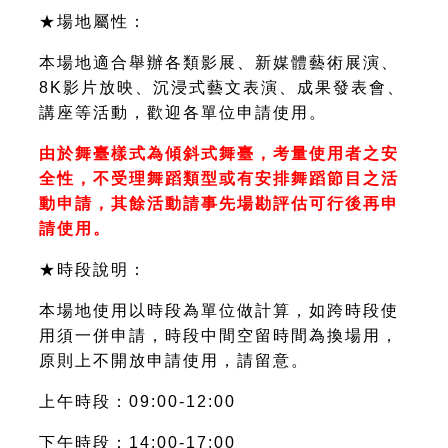
★場地屬性：
本場地適合舉辦各類影展、新媒體藝術展演、
8K影片放映、沉浸式藝文表演、成果發表會、
講座等活動，歡迎各單位申請使用。
由於舞臺樣式為傾斜式舞臺，考量使用者之安
全性，不受理舞蹈類型或有安排舞蹈節目之活
動申請，其餘活動請事先場勘評估可行後再申
請使用。
★時段說明：
本場地使用以時段為單位做計算，如跨時段使
用須一併申請，時段中間空留時間為換場用，
原則上不開放申請使用，請留意。
上午時段：09:00-12:00
下午時段：14:00-17:00