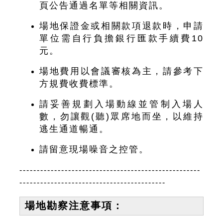
頁公告通過名單等相關資訊。
場地保證金或相關款項退款時，申請
單位需自行負擔銀行匯款手續費10
元。
場地費用以會議審核為主，請參考下
方規費收費標準。
請妥善規劃入場動線並管制入場人
數，勿讓觀(聽)眾席地而坐，以維持
逃生通道暢通。
請留意現場噪音之控管。
----------------------------------------------------
------------------------------------------
場地勘察注意事項
：