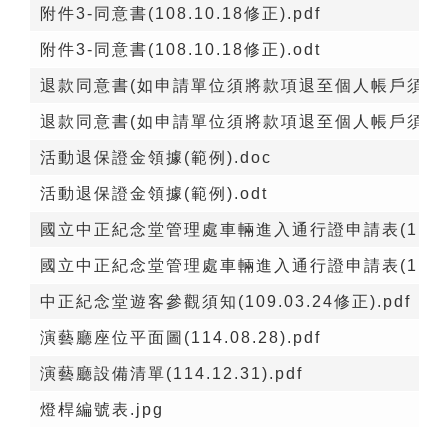
附件3-同意書(108.10.18修正).pdf
附件3-同意書(108.10.18修正).odt
退款同意書(如申請單位須將款項退至個人帳戶須加填此
退款同意書(如申請單位須將款項退至個人帳戶須加填此
活動退保證金領據(範例).doc
活動退保證金領據(範例).odt
國立中正紀念堂管理處車輛進入通行證申請表(111.11.
國立中正紀念堂管理處車輛進入通行證申請表(111.11.
中正紀念堂遊客參觀須知(109.03.24修正).pdf
演藝廳座位平面圖(114.08.28).pdf
演藝廳設備清單(114.12.31).pdf
燈桿編號表.jpg