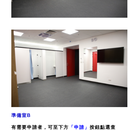
準備室B
有需要申請者，可至下方
「申請」
按鈕點選查