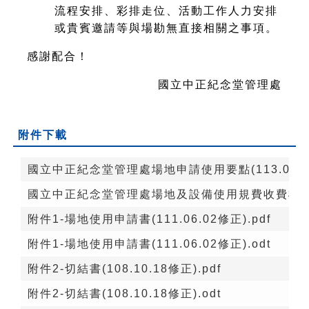
流程安排、彩排走位、活動工作人力安排
或貴賓邀請等與場勘無直接相關之事項。
感謝配合！
國立中正紀念堂管理處
附件下載
國立中正紀念堂管理處場地申請使用要點(113.01.05
國立中正紀念堂管理處場地及設備使用規費收費標準(114
附件1-場地使用申請書(111.06.02修正).pdf
附件1-場地使用申請書(111.06.02修正).odt
附件2-切結書(108.10.18修正).pdf
附件2-切結書(108.10.18修正).odt