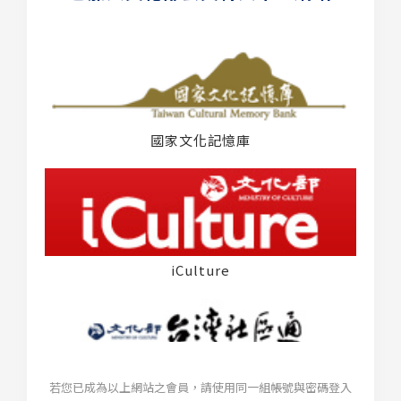
國家文化記憶庫
iCulture
若您已成為以上網站之會員，請使用同一組帳號與密碼登入
台灣社區通