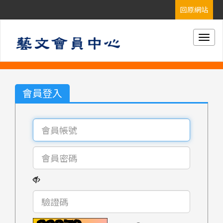
Togg
navig
會員登入