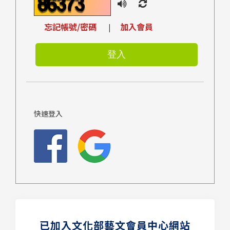
忘記帳號/密碼
加入會員
|
快速登入
已加入文化部藝文會員中心網站