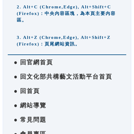
2. Alt+C (Chrome,Edge), Alt+Shift+C
(Firefox)：中央內容區塊，為本頁主要內容
區。
3. Alt+Z (Chrome,Edge), Alt+Shift+Z
(Firefox)：頁尾網站資訊。
● 回官網首頁
● 回文化部共構藝文活動平台首頁
● 回首頁
● 網站導覽
● 常見問題