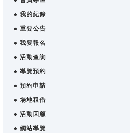
● 會員專區
● 我的紀錄
● 重要公告
● 我要報名
● 活動查詢
● 導覽預約
● 預約申請
● 場地租借
● 活動回顧
● 網站導覽