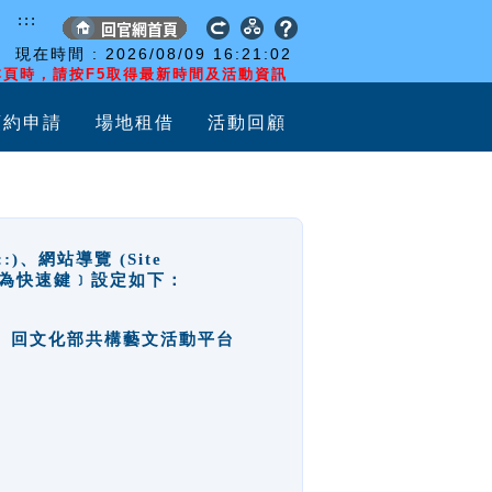
:::
現在時間 :
2026/08/09
16:21:02
頁時，請按F5取得最新時間及活動資訊
預約申請
場地租借
活動回顧
網站導覽 (Site
y，也稱為快速鍵﹞設定如下：
回官網首頁、回文化部共構藝文活動平台
。