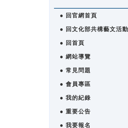
● 回官網首頁
● 回文化部共構藝文活
● 回首頁
● 網站導覽
● 常見問題
● 會員專區
● 我的紀錄
● 重要公告
● 我要報名