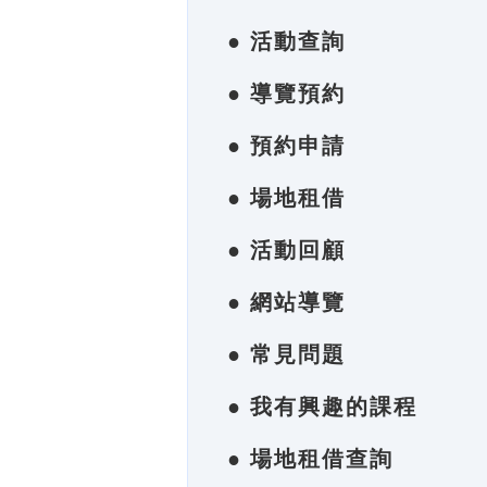
● 活動查詢
● 導覽預約
● 預約申請
● 場地租借
● 活動回顧
● 網站導覽
● 常見問題
● 我有興趣的課程
● 場地租借查詢