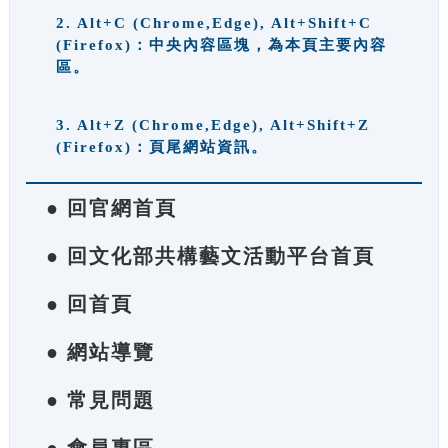
2. Alt+C (Chrome,Edge), Alt+Shift+C
(Firefox)：中央內容區塊，為本頁主要內容
區。
3. Alt+Z (Chrome,Edge), Alt+Shift+Z
(Firefox)：頁尾網站資訊。
● 回官網首頁
● 回文化部共構藝文活動平台首頁
● 回首頁
● 網站導覽
● 常見問題