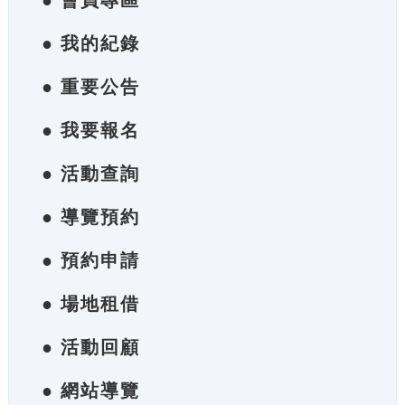
● 會員專區
● 我的紀錄
● 重要公告
● 我要報名
● 活動查詢
● 導覽預約
● 預約申請
● 場地租借
● 活動回顧
● 網站導覽