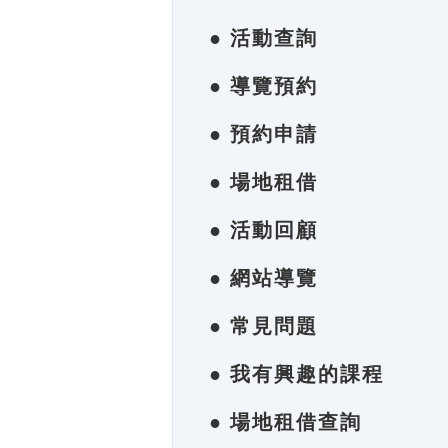
● 活動查詢
● 導覽預約
● 預約申請
● 場地租借
● 活動回顧
● 網站導覽
● 常見問題
● 我有興趣的課程
● 場地租借查詢