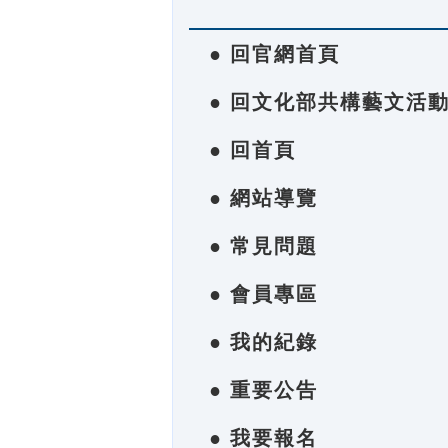
● 回官網首頁
● 回文化部共構藝文活
● 回首頁
● 網站導覽
● 常見問題
● 會員專區
● 我的紀錄
● 重要公告
● 我要報名