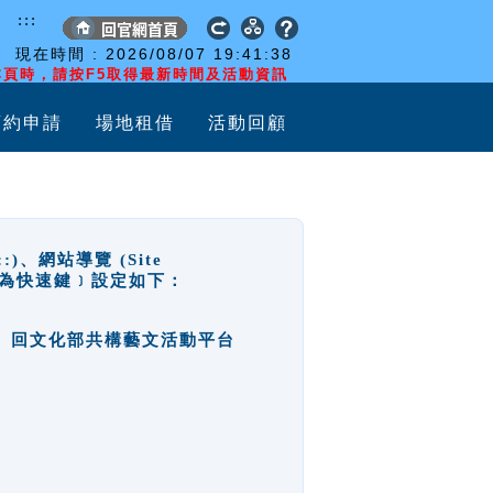
:::
現在時間 :
2026/08/07
19:41:38
頁時，請按F5取得最新時間及活動資訊
預約申請
場地租借
活動回顧
網站導覽 (Site
y，也稱為快速鍵﹞設定如下：
回官網首頁、回文化部共構藝文活動平台
。