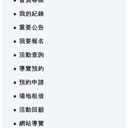
● 會員專區
● 我的紀錄
● 重要公告
● 我要報名
● 活動查詢
● 導覽預約
● 預約申請
● 場地租借
● 活動回顧
● 網站導覽