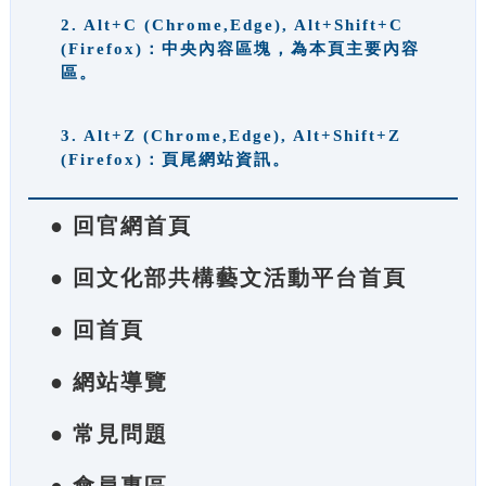
2. Alt+C (Chrome,Edge), Alt+Shift+C
(Firefox)：中央內容區塊，為本頁主要內容
區。
3. Alt+Z (Chrome,Edge), Alt+Shift+Z
(Firefox)：頁尾網站資訊。
● 回官網首頁
● 回文化部共構藝文活動平台首頁
● 回首頁
● 網站導覽
● 常見問題