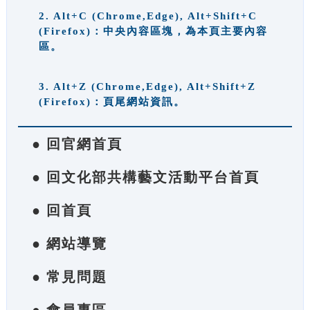
2. Alt+C (Chrome,Edge), Alt+Shift+C
(Firefox)：中央內容區塊，為本頁主要內容
區。
3. Alt+Z (Chrome,Edge), Alt+Shift+Z
(Firefox)：頁尾網站資訊。
● 回官網首頁
● 回文化部共構藝文活動平台首頁
● 回首頁
● 網站導覽
● 常見問題