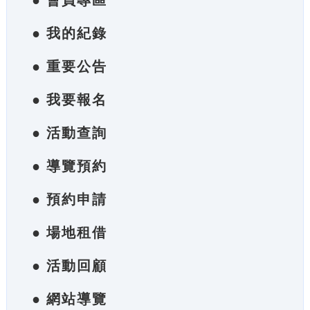
● 會員專區
● 我的紀錄
● 重要公告
● 我要報名
● 活動查詢
● 導覽預約
● 預約申請
● 場地租借
● 活動回顧
● 網站導覽