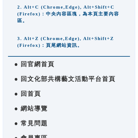
2. Alt+C (Chrome,Edge), Alt+Shift+C
(Firefox)：中央內容區塊，為本頁主要內容
區。
3. Alt+Z (Chrome,Edge), Alt+Shift+Z
(Firefox)：頁尾網站資訊。
● 回官網首頁
● 回文化部共構藝文活動平台首頁
● 回首頁
● 網站導覽
● 常見問題