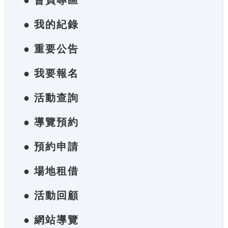
● 會員專區
● 我的紀錄
● 重要公告
● 我要報名
● 活動查詢
● 導覽預約
● 預約申請
● 場地租借
● 活動回顧
● 網站導覽