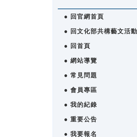
● 回官網首頁
● 回文化部共構藝文活
● 回首頁
● 網站導覽
● 常見問題
● 會員專區
● 我的紀錄
● 重要公告
● 我要報名