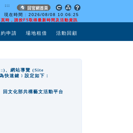
:::
現在時間 :
2026/08/08
10:06:25
頁時，請按F5取得最新時間及活動資訊
預約申請
場地租借
活動回顧
網站導覽 (Site
y，也稱為快速鍵﹞設定如下：
回官網首頁、回文化部共構藝文活動平台
。