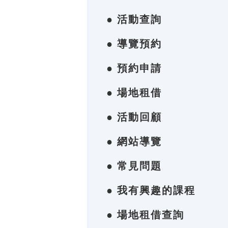
● 活動查詢
● 導覽預約
● 預約申請
● 場地租借
● 活動回顧
● 網站導覽
● 常見問題
● 我有興趣的課程
● 場地租借查詢