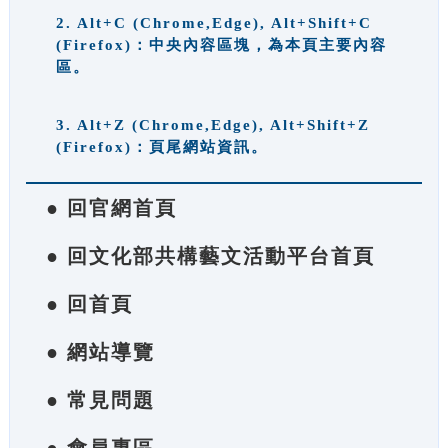
2. Alt+C (Chrome,Edge), Alt+Shift+C
(Firefox)：中央內容區塊，為本頁主要內容
區。
3. Alt+Z (Chrome,Edge), Alt+Shift+Z
(Firefox)：頁尾網站資訊。
● 回官網首頁
● 回文化部共構藝文活動平台首頁
● 回首頁
● 網站導覽
● 常見問題