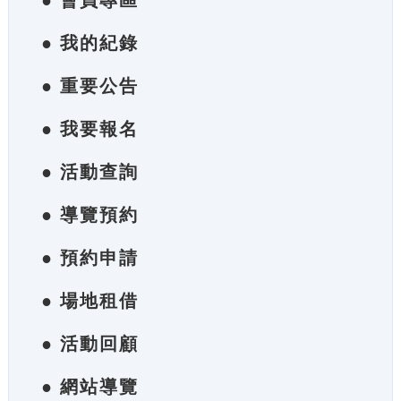
● 會員專區
● 我的紀錄
● 重要公告
● 我要報名
● 活動查詢
● 導覽預約
● 預約申請
● 場地租借
● 活動回顧
● 網站導覽