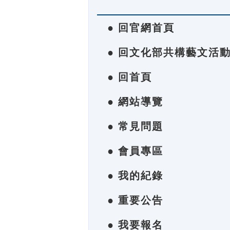
● 回官網首頁
● 回文化部共構藝文活
● 回首頁
● 網站導覽
● 常見問題
● 會員專區
● 我的紀錄
● 重要公告
● 我要報名