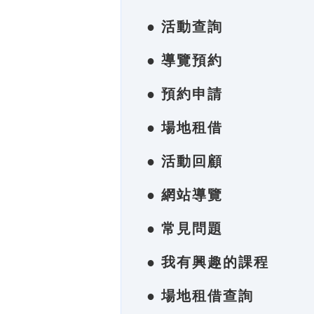
● 活動查詢
● 導覽預約
● 預約申請
● 場地租借
● 活動回顧
● 網站導覽
● 常見問題
● 我有興趣的課程
● 場地租借查詢