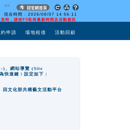
:::
現在時間 :
2026/08/07
14:56:12
頁時，請按F5取得最新時間及活動資訊
預約申請
場地租借
活動回顧
網站導覽 (Site
y，也稱為快速鍵﹞設定如下：
回官網首頁、回文化部共構藝文活動平台
。