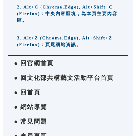
2. Alt+C (Chrome,Edge), Alt+Shift+C
(Firefox)：中央內容區塊，為本頁主要內容
區。
3. Alt+Z (Chrome,Edge), Alt+Shift+Z
(Firefox)：頁尾網站資訊。
● 回官網首頁
● 回文化部共構藝文活動平台首頁
● 回首頁
● 網站導覽
● 常見問題