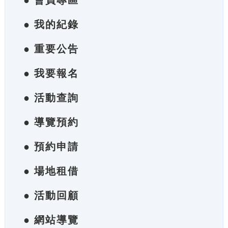
● 會員專區
● 我的紀錄
● 重要公告
● 我要報名
● 活動查詢
● 導覽預約
● 預約申請
● 場地租借
● 活動回顧
● 網站導覽