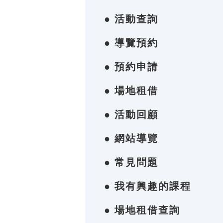
● 活動查詢
● 導覽預約
● 預約申請
● 場地租借
● 活動回顧
● 網站導覽
● 常見問題
● 我有興趣的課程
● 場地租借查詢