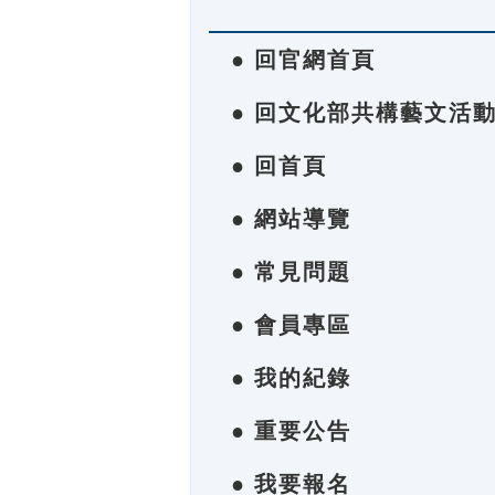
● 回官網首頁
● 回文化部共構藝文活
● 回首頁
● 網站導覽
● 常見問題
● 會員專區
● 我的紀錄
● 重要公告
● 我要報名