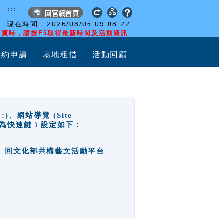
:::
現在時間 :
2026/08/06
09:08:22
頁時，請按F5取得最新時間及活動資訊
預約申請
場地租借
活動回顧
網站導覽 (Site
y，也稱為快速鍵﹞設定如下：
回官網首頁、回文化部共構藝文活動平台
。