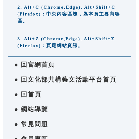
2. Alt+C (Chrome,Edge), Alt+Shift+C
(Firefox)：中央內容區塊，為本頁主要內容
區。
3. Alt+Z (Chrome,Edge), Alt+Shift+Z
(Firefox)：頁尾網站資訊。
● 回官網首頁
● 回文化部共構藝文活動平台首頁
● 回首頁
● 網站導覽
● 常見問題