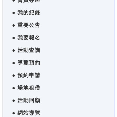
● 會員專區
● 我的紀錄
● 重要公告
● 我要報名
● 活動查詢
● 導覽預約
● 預約申請
● 場地租借
● 活動回顧
● 網站導覽